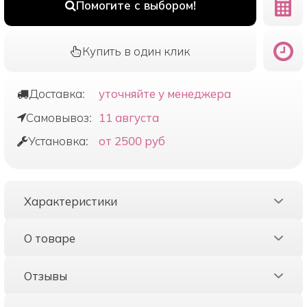
Помогите с выбором!
Купить в один клик
Доставка:
уточняйте у менеджера
Самовывоз:
11 августа
Установка:
от 2500 руб
Характеристики
О товаре
Отзывы