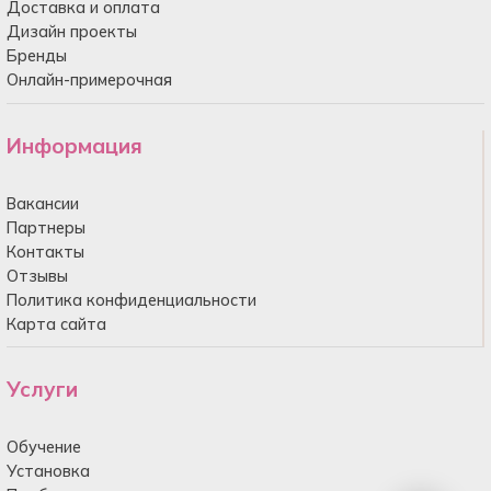
Доставка и оплата
Дизайн проекты
Бренды
Онлайн-примерочная
Информация
Вакансии
Партнеры
Контакты
Отзывы
Политика конфиденциальности
Карта сайта
Услуги
Обучение
Установка