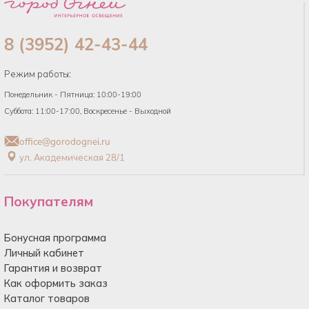
8 (3952) 42-43-44
Режим работы:
Понедельник - Пятница: 10:00-19:00
Суббота: 11:00-17:00, Воскресенье - Выходной
office@gorodognei.ru
ул. Академическая 28/1
Покупателям
Бонусная программа
Личный кабинет
Гарантия и возврат
Как оформить заказ
Каталог товаров