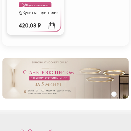
Персональная цена
Купить в один клик
420,03 ₽