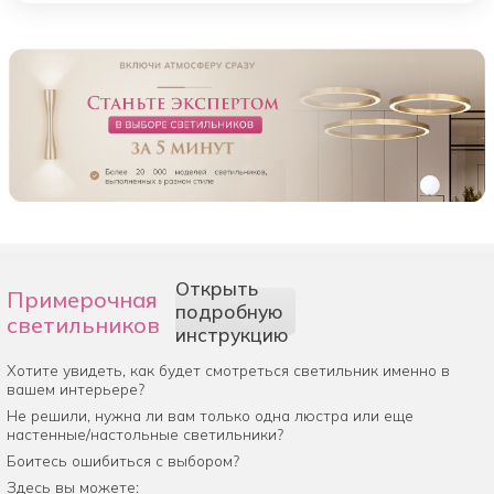
Открыть
Примерочная
подробную
светильников
инструкцию
Хотите увидеть, как будет смотреться светильник именно в
вашем интерьере?
Не решили, нужна ли вам только одна люстра или еще
настенные/настольные светильники?
Боитесь ошибиться с выбором?
Здесь вы можете: