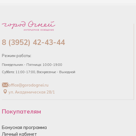
8 (3952) 42-43-44
Режим работы:
Понедельник - Пятница: 10:00-19:00
Суббота: 11:00-17:00, Воскресенье - Выходной
office@gorodognei.ru
ул. Академическая 28/1
Покупателям
Бонусная программа
Личный кабинет