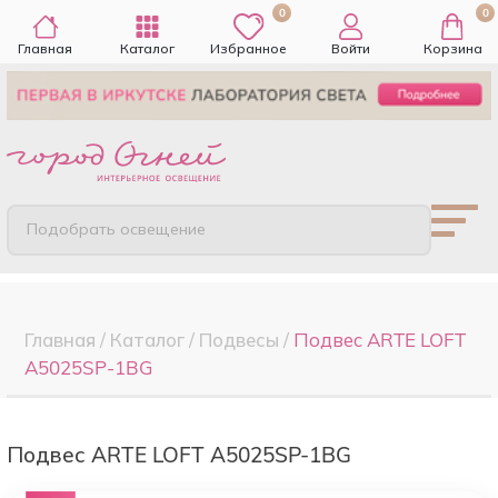
0
0
Главная
Каталог
Избранное
Войти
Корзина
Подобрать освещение
Главная
/
Каталог
/
Подвесы
/
Подвес ARTE LOFT
A5025SP-1BG
Подвес ARTE LOFT A5025SP-1BG