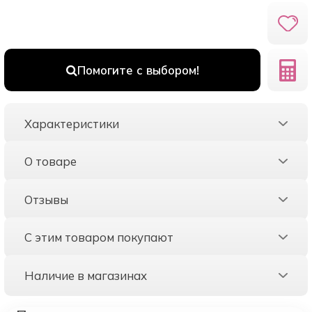
Помогите с выбором!
Характеристики
О товаре
Отзывы
С этим товаром покупают
Наличие в магазинах