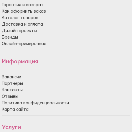
Гарантия и возврат
Как оформить заказ
Каталог товаров
Доставка и оплата
Дизайн проекты
Бренды
Онлайн-примерочная
Информация
Вакансии
Партнеры
Контакты
Отзывы
Политика конфиденциальности
Карта сайта
Услуги