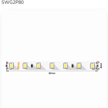
SWG2P80