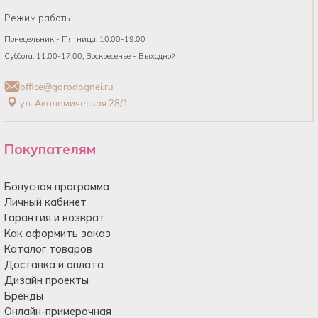
Режим работы:
Понедельник - Пятница: 10:00-19:00
Суббота: 11:00-17:00, Воскресенье - Выходной
office@gorodognei.ru
ул. Академическая 28/1
Покупателям
Бонусная программа
Личный кабинет
Гарантия и возврат
Как оформить заказ
Каталог товаров
Доставка и оплата
Дизайн проекты
Бренды
Онлайн-примерочная