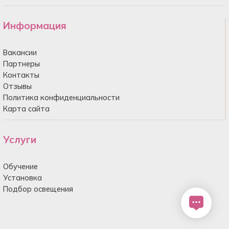
Информация
Вакансии
Партнеры
Контакты
Отзывы
Политика конфиденциальности
Карта сайта
Услуги
Обучение
Установка
Подбор освещения