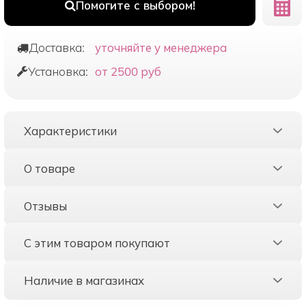
Помогите с выбором!
Доставка:
уточняйте у менеджера
Установка:
от 2500 руб
Характеристики
О товаре
Отзывы
С этим товаром покупают
Наличие в магазинах