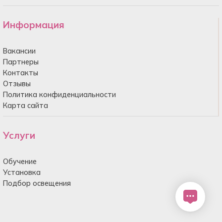
Информация
Вакансии
Партнеры
Контакты
Отзывы
Политика конфиденциальности
Карта сайта
Услуги
Обучение
Установка
Подбор освещения