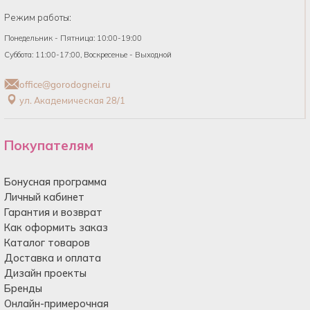
Режим работы:
Понедельник - Пятница: 10:00-19:00
Суббота: 11:00-17:00, Воскресенье - Выходной
office@gorodognei.ru
ул. Академическая 28/1
Покупателям
Бонусная программа
Личный кабинет
Гарантия и возврат
Как оформить заказ
Каталог товаров
Доставка и оплата
Дизайн проекты
Бренды
Онлайн-примерочная