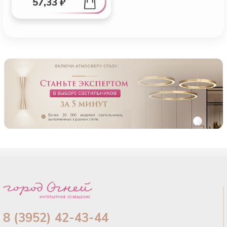
57,33 ₽
8 (3952) 42-43-44