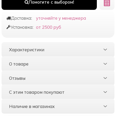
Помогите с выбором!
Доставка:
уточняйте у менеджера
Установка:
от 2500 руб
Характеристики
О товаре
Отзывы
С этим товаром покупают
Наличие в магазинах