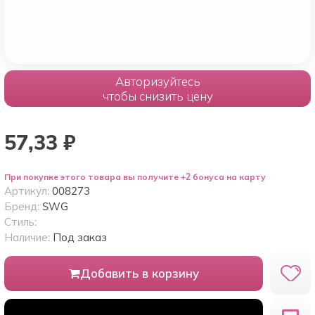
Авторизуйтесь
чтобы снизить цену
57,33
₽
При покупке этого товара вы получите +2 бонуса на карту
Артикул:
008273
Бренд:
SWG
Стиль:
Наличие:
Под заказ
Добавить в корзину