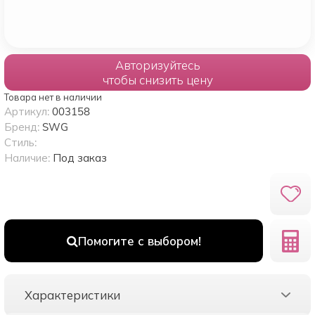
Авторизуйтесь
чтобы снизить цену
Товара нет в наличии
Артикул:
003158
Бренд:
SWG
Стиль:
Наличие:
Под заказ
Помогите с выбором!
Характеристики