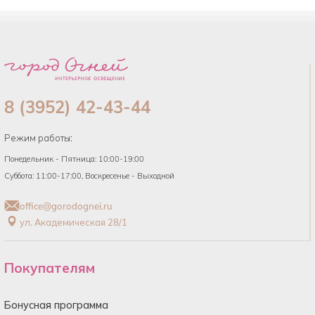
8 (3952) 42-43-44
Режим работы:
Понедельник - Пятница: 10:00-19:00
Суббота: 11:00-17:00, Воскресенье - Выходной
office@gorodognei.ru
ул. Академическая 28/1
Покупателям
Бонусная программа