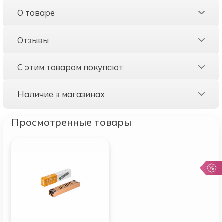
О товаре
Отзывы
С этим товаром покупают
Наличие в магазинах
Просмотренные товары