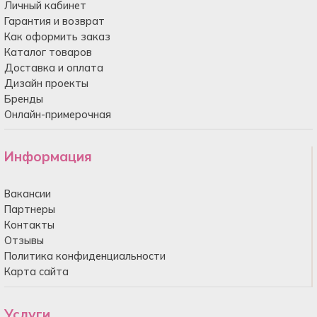
Личный кабинет
Гарантия и возврат
Как оформить заказ
Каталог товаров
Доставка и оплата
Дизайн проекты
Бренды
Онлайн-примерочная
Информация
Вакансии
Партнеры
Контакты
Отзывы
Политика конфиденциальности
Карта сайта
Услуги