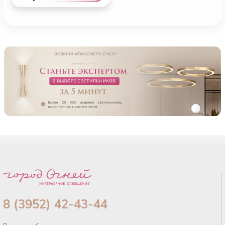
8 (3952) 42-43-44