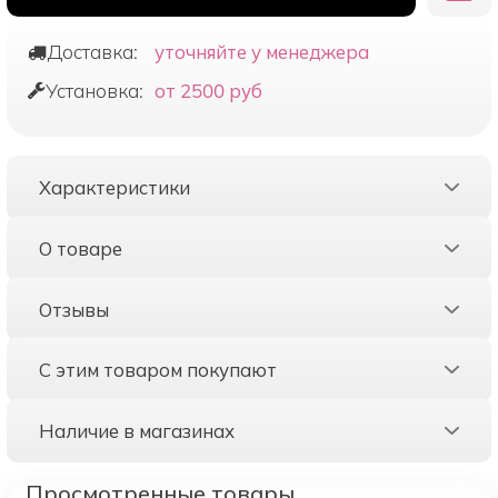
Доставка:
уточняйте у менеджера
Установка:
от 2500 руб
Характеристики
О товаре
Отзывы
С этим товаром покупают
Наличие в магазинах
Просмотренные товары