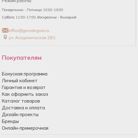
Режим работы:
Понедельник - Пятница: 10:00-19:00
Суббота: 11:00-17:00, Воскресенье - Выходной
office@gorodognei.ru
ул. Академическая 28/1
Покупателям
Бонусная программа
Личный кабинет
Гарантия и возврат
Как оформить заказ
Каталог товаров
Доставка и оплата
Дизайн проекты
Бренды
Онлайн-примерочная