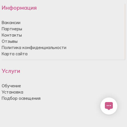
Информация
Вакансии
Партнеры
Контакты
Отзывы
Политика конфиденциальности
Карта сайта
Услуги
Обучение
Установка
Подбор освещения