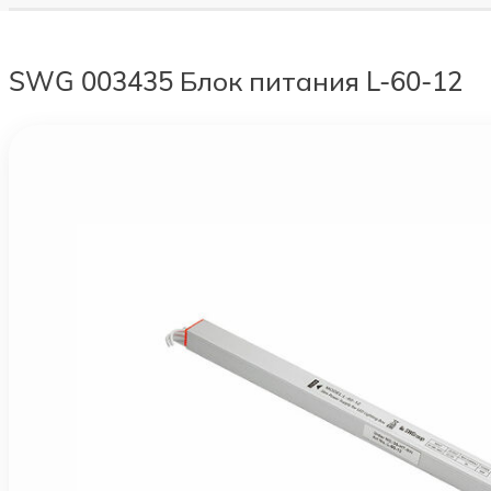
SWG 003435 Блок питания L-60-12