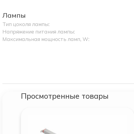
Лампы
Тип цоколя лампы:
Напряжение питания лампы:
Максимальная мощность ламп, W:
Просмотренные товары