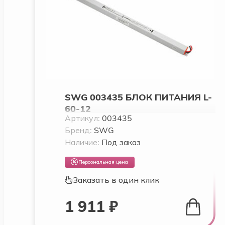
SWG 003435 БЛОК ПИТАНИЯ L-
60-12
Артикул:
003435
Бренд:
SWG
Наличие:
Под заказ
Персональная цена
Заказать в один клик
1 911 ₽