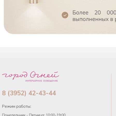
8 (3952) 42-43-44
Режим работы:
Понедельник - Пятница: 10:00-19:00