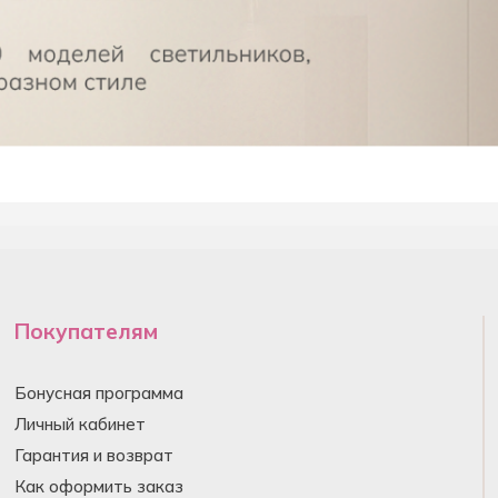
Покупателям
Бонусная программа
Личный кабинет
Гарантия и возврат
Как оформить заказ