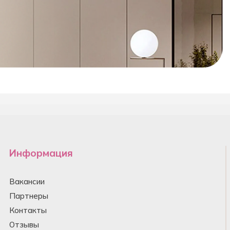
Информация
Вакансии
Партнеры
Контакты
Отзывы