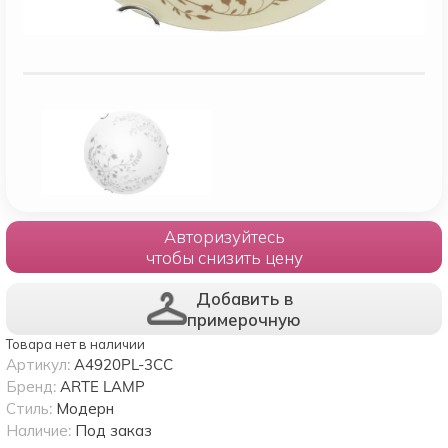
Авторизуйтесь
чтобы снизить цену
Добавить в
примерочную
Товара нет в наличии
Артикул:
A4920PL-3CC
Бренд:
ARTE LAMP
Стиль:
Модерн
Наличие:
Под заказ