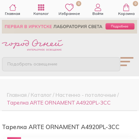
0
0
Главная
Каталог
Избранное
Войти
Корзина
Подобрать освещение
Главная
/
Каталог
/
Настенно - потолочные
/
Тарелка ARTE ORNAMENT A4920PL-3CC
Тарелка ARTE ORNAMENT A4920PL-3CC