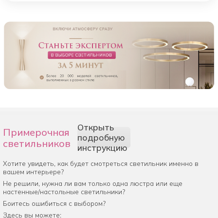
Открыть
Примерочная
подробную
светильников
инструкцию
Хотите увидеть, как будет смотреться светильник именно в
вашем интерьере?
Не решили, нужна ли вам только одна люстра или еще
настенные/настольные светильники?
Боитесь ошибиться с выбором?
Здесь вы можете: