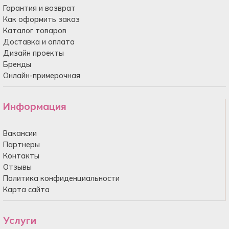
Гарантия и возврат
Как оформить заказ
Каталог товаров
Доставка и оплата
Дизайн проекты
Бренды
Онлайн-примерочная
Информация
Вакансии
Партнеры
Контакты
Отзывы
Политика конфиденциальности
Карта сайта
Услуги