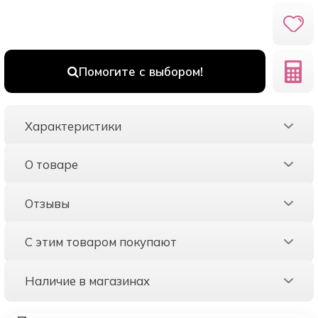
Помогите с выбором!
Характеристики
О товаре
Отзывы
С этим товаром покупают
Наличие в магазинах