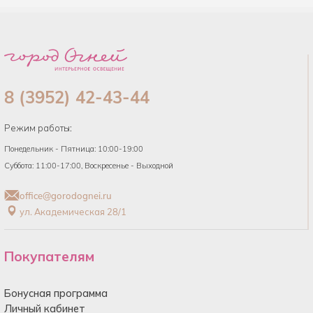
8 (3952) 42-43-44
Режим работы:
Понедельник - Пятница: 10:00-19:00
Суббота: 11:00-17:00, Воскресенье - Выходной
office@gorodognei.ru
ул. Академическая 28/1
Покупателям
Бонусная программа
Личный кабинет