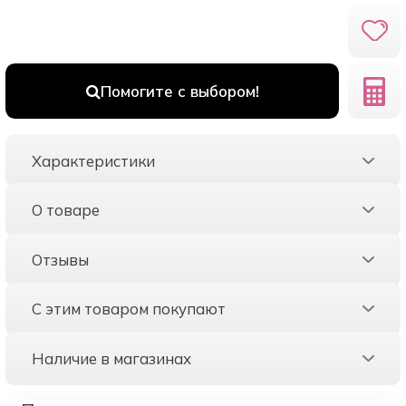
Помогите с выбором!
Характеристики
О товаре
Отзывы
С этим товаром покупают
Наличие в магазинах