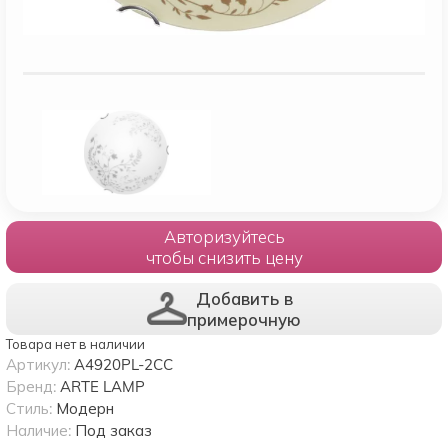
Авторизуйтесь
чтобы снизить цену
Добавить в
примерочную
Товара нет в наличии
Артикул:
A4920PL-2CC
Бренд:
ARTE LAMP
Стиль:
Модерн
Наличие:
Под заказ