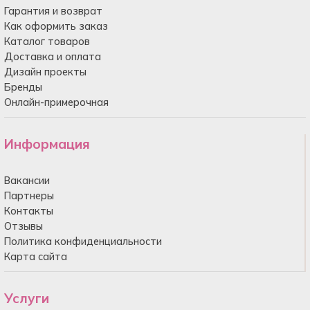
Гарантия и возврат
Как оформить заказ
Каталог товаров
Доставка и оплата
Дизайн проекты
Бренды
Онлайн-примерочная
Информация
Вакансии
Партнеры
Контакты
Отзывы
Политика конфиденциальности
Карта сайта
Услуги