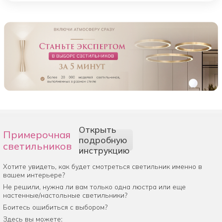
Открыть
Примерочная
подробную
светильников
инструкцию
Хотите увидеть, как будет смотреться светильник именно в
вашем интерьере?
Не решили, нужна ли вам только одна люстра или еще
настенные/настольные светильники?
Боитесь ошибиться с выбором?
Здесь вы можете: