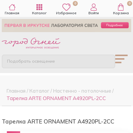
0
0
Главная
Каталог
Избранное
Войти
Корзина
Подобрать освещение
Главная
/
Каталог
/
Настенно - потолочные
/
Тарелка ARTE ORNAMENT A4920PL-2CC
Тарелка ARTE ORNAMENT A4920PL-2CC