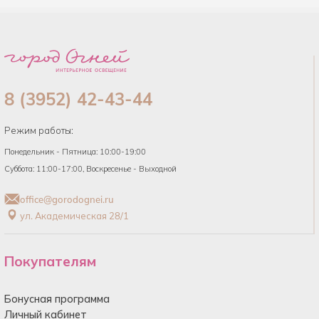
8 (3952) 42-43-44
Режим работы:
Понедельник - Пятница: 10:00-19:00
Суббота: 11:00-17:00, Воскресенье - Выходной
office@gorodognei.ru
ул. Академическая 28/1
Покупателям
Бонусная программа
Личный кабинет