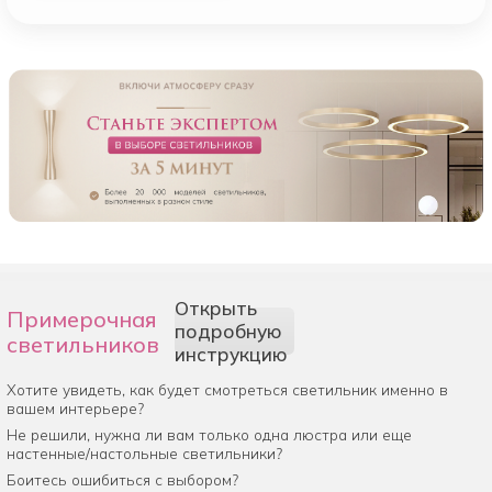
Открыть
Примерочная
подробную
светильников
инструкцию
Хотите увидеть, как будет смотреться светильник именно в
вашем интерьере?
Не решили, нужна ли вам только одна люстра или еще
настенные/настольные светильники?
Боитесь ошибиться с выбором?