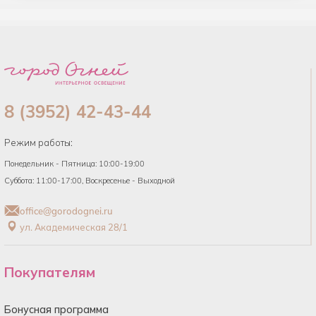
8 (3952) 42-43-44
Режим работы:
Понедельник - Пятница: 10:00-19:00
Суббота: 11:00-17:00, Воскресенье - Выходной
office@gorodognei.ru
ул. Академическая 28/1
Покупателям
Бонусная программа