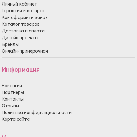
Личный кабинет
Гарантия и возврат
Как оформить заказ
Каталог товаров
Доставка и оплата
Дизайн проекты
Бренды
Онлайн-примерочная
Информация
Вакансии
Партнеры
Контакты
Отзывы
Политика конфиденциальности
Карта сайта