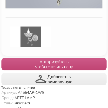
Авторизуйтесь
чтобы снизить цену
Добавить в
примерочную
Товара нет в наличии
Артикул:
A4554AP-1WG
Бренд:
ARTE LAMP
Стиль:
Классика