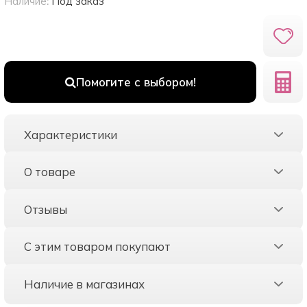
Наличие:
Под заказ
Помогите с выбором!
Характеристики
О товаре
Отзывы
С этим товаром покупают
Наличие в магазинах