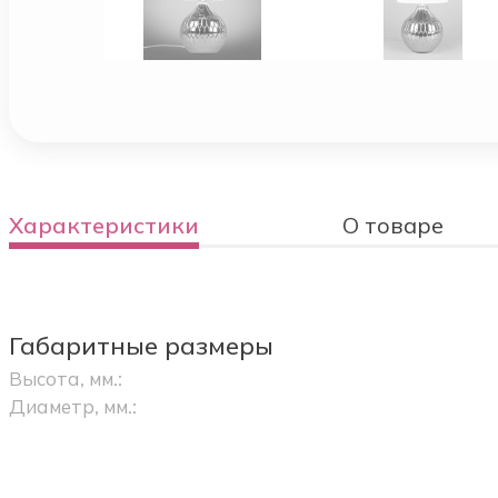
Характеристики
О товаре
Габаритные размеры
Высота, мм.:
Диаметр, мм.: