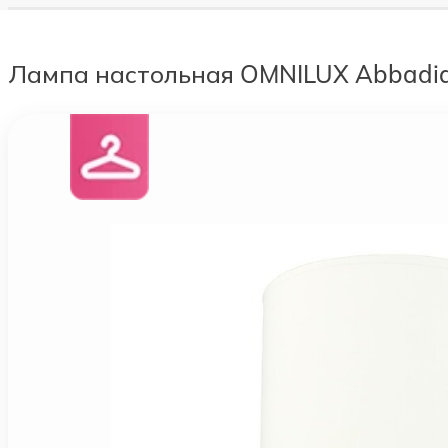
Лампа настольная OMNILUX Abbadi