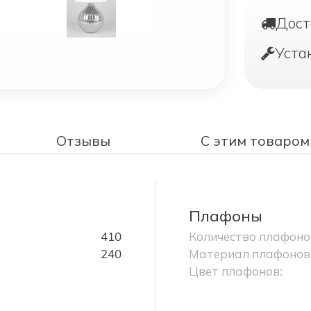
Дост
Уста
Отзывы
С этим товаром
Плафоны
410
Количество плафоно
240
Материал плафонов
Цвет плафонов: