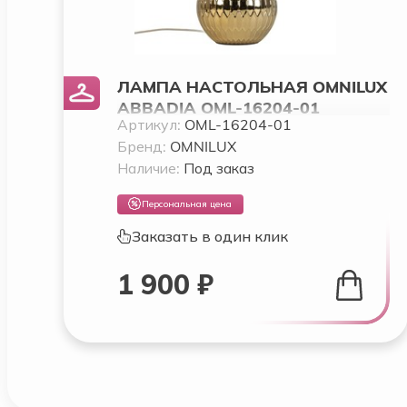
ЛАМПА НАСТОЛЬНАЯ OMNILUX
ABBADIA OML-16204-01
Артикул:
OML-16204-01
Бренд:
OMNILUX
Наличие:
Под заказ
Персональная цена
Заказать в один клик
1 900 ₽