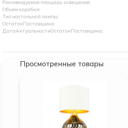
Рекомендуемая площадь освещения:
Объем коробки:
Тип настольной лампы:
ОстатокПоставщика:
ДатаАктуальностиОстатокПоставщика:
Просмотренные товары