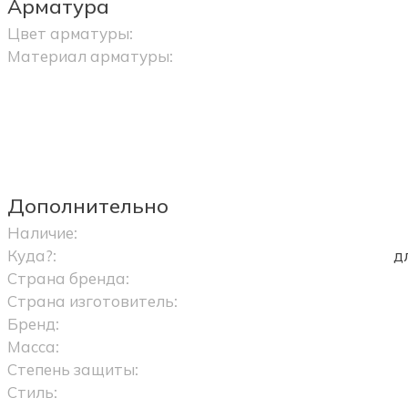
Арматура
Цвет арматуры:
Материал арматуры:
Дополнительно
Наличие:
Куда?:
д
Страна бренда:
Страна изготовитель:
Бренд:
Масса:
Степень защиты:
Стиль: