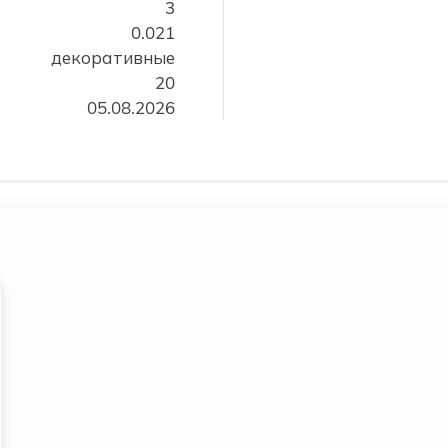
3
0.021
декоративные
20
05.08.2026