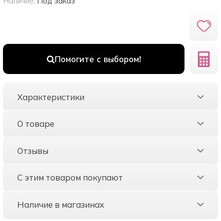
Наличие:
Под заказ
Помогите с выбором!
Характеристики
О товаре
Отзывы
С этим товаром покупают
Наличие в магазинах