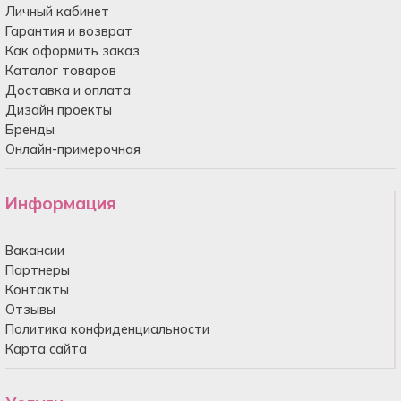
Личный кабинет
Гарантия и возврат
Как оформить заказ
Каталог товаров
Доставка и оплата
Дизайн проекты
Бренды
Онлайн-примерочная
Информация
Вакансии
Партнеры
Контакты
Отзывы
Политика конфиденциальности
Карта сайта