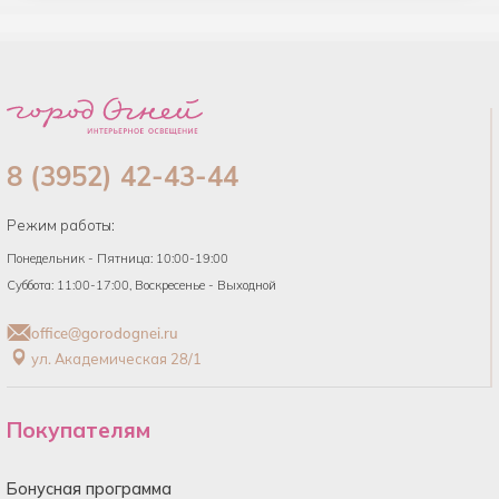
8 (3952) 42-43-44
Режим работы:
Понедельник - Пятница: 10:00-19:00
Суббота: 11:00-17:00, Воскресенье - Выходной
office@gorodognei.ru
ул. Академическая 28/1
Покупателям
Бонусная программа