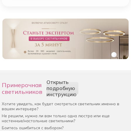
Открыть
Примерочная
подробную
светильников
инструкцию
Хотите увидеть, как будет смотреться светильник именно в
вашем интерьере?
Не решили, нужна ли вам только одна люстра или еще
настенные/настольные светильники?
Боитесь ошибиться с выбором?