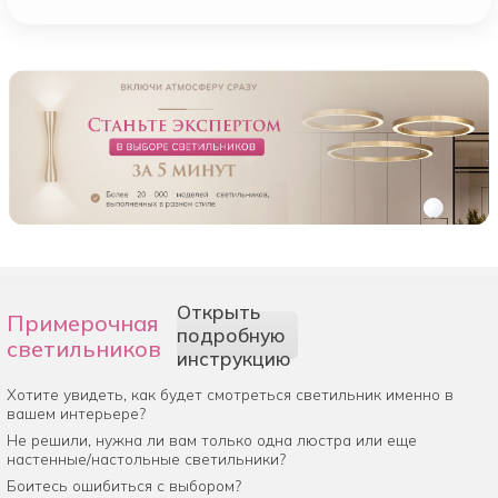
Открыть
Примерочная
подробную
светильников
инструкцию
Хотите увидеть, как будет смотреться светильник именно в
вашем интерьере?
Не решили, нужна ли вам только одна люстра или еще
настенные/настольные светильники?
Боитесь ошибиться с выбором?