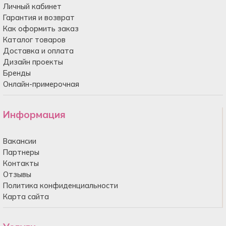
Личный кабинет
Гарантия и возврат
Как оформить заказ
Каталог товаров
Доставка и оплата
Дизайн проекты
Бренды
Онлайн-примерочная
Информация
Вакансии
Партнеры
Контакты
Отзывы
Политика конфиденциальности
Карта сайта