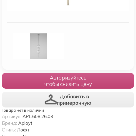
Авторизуйтесь
чтобы снизить цену
Добавить в
примерочную
Товара нет в наличии
Артикул:
APL.608.26.03
Бренд:
Aployt
Стиль:
Лофт