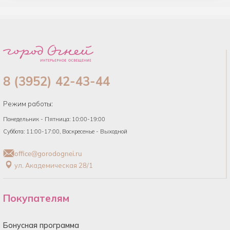
8 (3952) 42-43-44
Режим работы:
Понедельник - Пятница: 10:00-19:00
Суббота: 11:00-17:00, Воскресенье - Выходной
office@gorodognei.ru
ул. Академическая 28/1
Покупателям
Бонусная программа