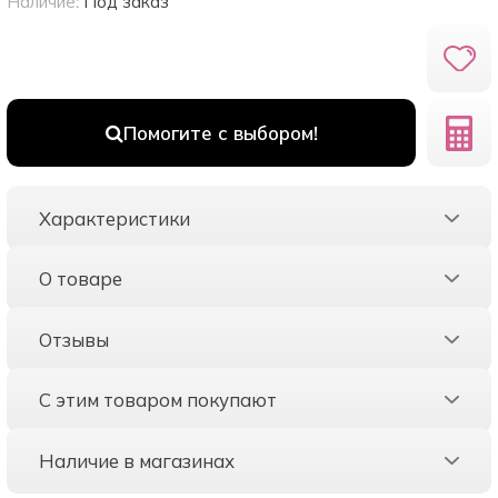
Наличие:
Под заказ
Помогите с выбором!
Характеристики
О товаре
Отзывы
С этим товаром покупают
Наличие в магазинах