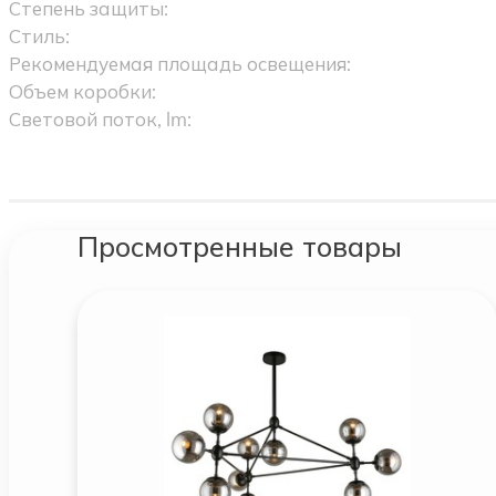
Степень защиты:
Стиль:
Рекомендуемая площадь освещения:
Объем коробки:
Световой поток, lm:
Просмотренные товары