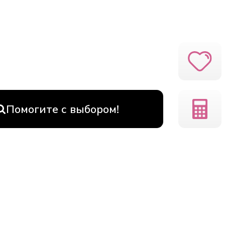
Помогите с выбором!