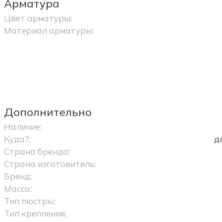
Арматура
Цвет арматуры:
Материал арматуры:
Дополнительно
Наличие:
Куда?:
д
Страна бренда:
Страна изготовитель:
Бренд:
Масса:
Тип люстры:
Тип крепления: