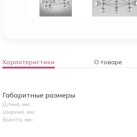
Характеристики
О товаре
Габаритные размеры
Длина, мм.:
Ширина, мм.:
Высота, мм.: