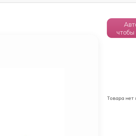
Авт
чтобы
Товара нет 