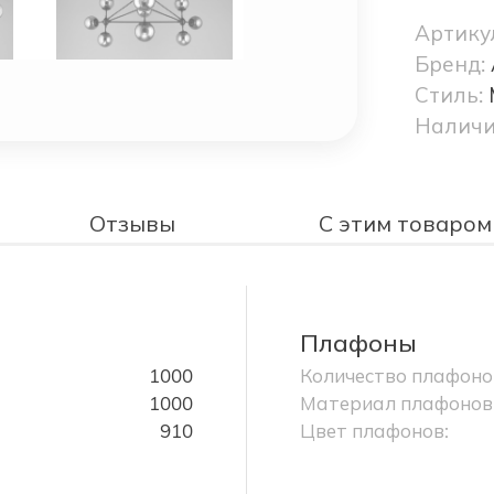
Артику
Бренд:
Стиль:
Наличи
Отзывы
С этим товаром
Плафоны
1000
Количество плафоно
1000
Материал плафонов
910
Цвет плафонов: