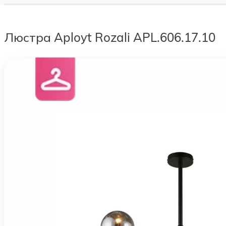
Люстра Aployt Rozali APL.606.17.10