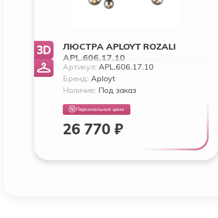
ЛЮСТРА APLOYT ROZALI
APL.606.17.10
Артикул:
APL.606.17.10
Бренд:
Aployt
Наличие:
Под заказ
Персональная цена
26 770 ₽