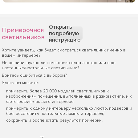
Открыть
Примерочная
подробную
светильников
инструкцию
Хотите увидеть, как будет смотреться светильник именно в
вашем интерьере?
Не решили, нужна ли вам только одна люстра или еще
настенные/настольные светильники?
Боитесь ошибиться с выбором?
Здесь вы можете:
примерить более 20 000 моделей светильников к
изображениям помещений, выполненных в разном стиле, и к
фотографиям вашего интерьера;
примерить к одному интерьеру несколько люстр, подвесов и
бра, расставить настольные лампы и торшеры;
сохранить и распечатать результат примерки.