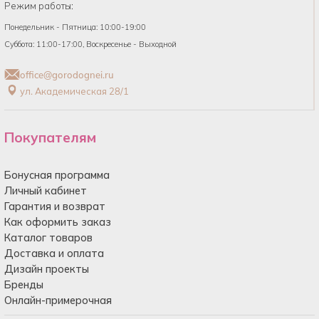
Режим работы:
Понедельник - Пятница: 10:00-19:00
Суббота: 11:00-17:00, Воскресенье - Выходной
office@gorodognei.ru
ул. Академическая 28/1
Покупателям
Бонусная программа
Личный кабинет
Гарантия и возврат
Как оформить заказ
Каталог товаров
Доставка и оплата
Дизайн проекты
Бренды
Онлайн-примерочная