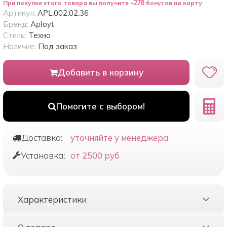
При покупке этого товара вы получите +278 бонусов на карту
Артикул:
APL.002.02.36
Бренд:
Aployt
Стиль:
Техно
Наличие:
Под заказ
Добавить в корзину
Помогите с выбором!
Доставка:
уточняйте у менеджера
Установка:
от 2500 руб
Характеристики