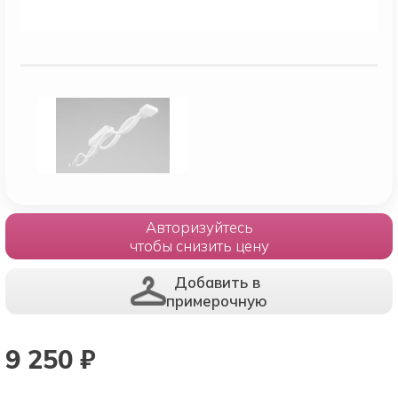
Авторизуйтесь
чтобы снизить цену
Добавить в
примерочную
9 250
₽