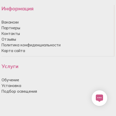
Информация
Вакансии
Партнеры
Контакты
Отзывы
Политика конфиденциальности
Карта сайта
Услуги
Обучение
Установка
Подбор освещения