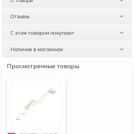
О товаре
Отзывы
С этим товаром покупают
Наличие в магазинах
Просмотренные товары