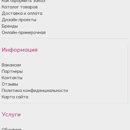
Как оформить заказ
Каталог товаров
Доставка и оплата
Дизайн проекты
Бренды
Онлайн-примерочная
Информация
Вакансии
Партнеры
Контакты
Отзывы
Политика конфиденциальности
Карта сайта
Услуги
Обучение