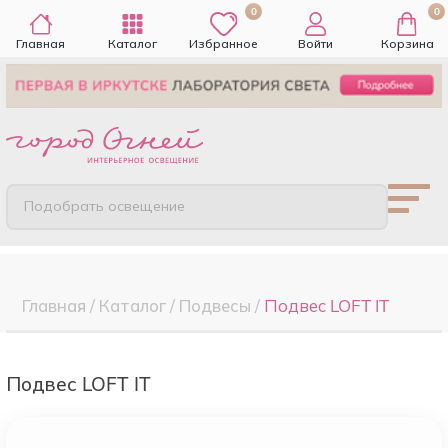
0
0
Главная
Каталог
Избранное
Войти
Корзина
Подобрать освещение
Главная
/
Каталог
/
Подвесы
/
Подвес LOFT IT
Подвес LOFT IT