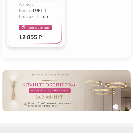
Артикул:
Бренд:
LOFT IT
Наличие:
Есть в
наличии
Персональная цена
12 855 ₽