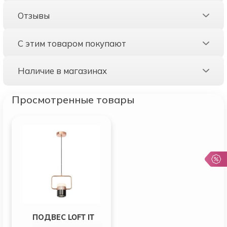
Отзывы
С этим товаром покупают
Наличие в магазинах
Просмотренные товары
ПОДВЕС LOFT IT