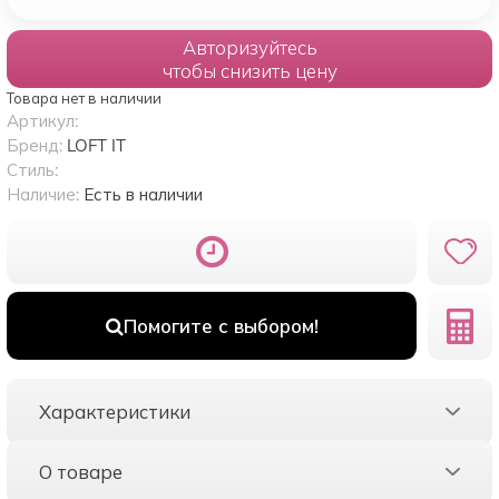
Авторизуйтесь
чтобы снизить цену
Товара нет в наличии
Артикул:
Бренд:
LOFT IT
Стиль:
Наличие:
Есть в наличии
Помогите с выбором!
Характеристики
О товаре