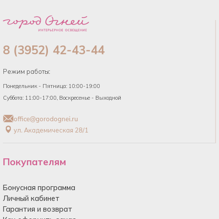
8 (3952) 42-43-44
Режим работы:
Понедельник - Пятница: 10:00-19:00
Суббота: 11:00-17:00, Воскресенье - Выходной
office@gorodognei.ru
ул. Академическая 28/1
Покупателям
Бонусная программа
Личный кабинет
Гарантия и возврат