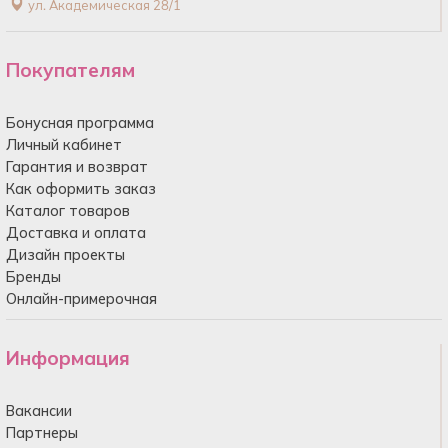
ул. Академическая 28/1
Покупателям
Бонусная программа
Личный кабинет
Гарантия и возврат
Как оформить заказ
Каталог товаров
Доставка и оплата
Дизайн проекты
Бренды
Онлайн-примерочная
Информация
Вакансии
Партнеры