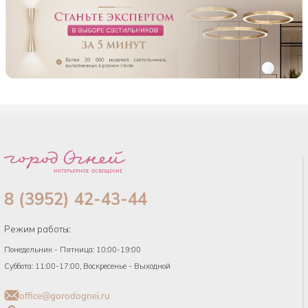
8 (3952) 42-43-44
Режим работы:
Понедельник - Пятница: 10:00-19:00
Суббота: 11:00-17:00, Воскресенье - Выходной
office@gorodognei.ru