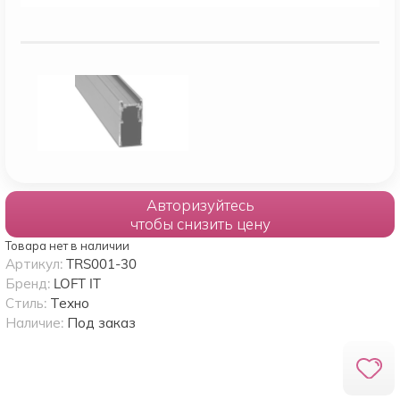
Авторизуйтесь
чтобы снизить цену
Товара нет в наличии
Артикул:
TRS001-30
Бренд:
LOFT IT
Стиль:
Техно
Наличие:
Под заказ