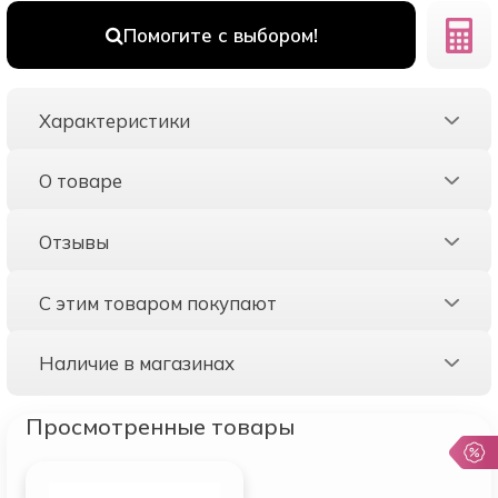
Помогите с выбором!
Характеристики
О товаре
Отзывы
С этим товаром покупают
Наличие в магазинах
Просмотренные товары