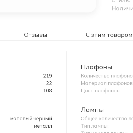
Наличи
Отзывы
С этим товаром
Плафоны
219
Количество плафоно
22
Материал плафонов
108
Цвет плафонов:
Лампы
матовый черный
Общее количество л
металл
Тип лампы: