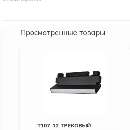
Просмотренные товары
T107-12 ТРЕКОВЫЙ