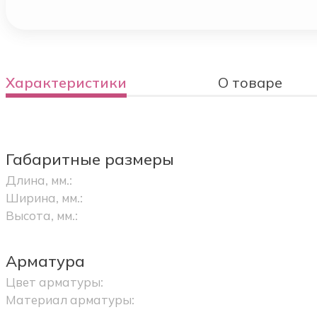
Характеристики
О товаре
Габаритные размеры
Длина, мм.:
Ширина, мм.:
Высота, мм.:
Арматура
Цвет арматуры:
Материал арматуры: