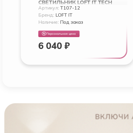
СВЕТИЛЬНИК LOFT IT TECH
Артикул:
T107-12
Бренд:
LOFT IT
Наличие:
Под заказ
Персональная цена
6 040 ₽