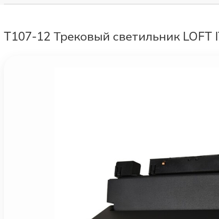
T107-12 Трековый светильник LOFT I