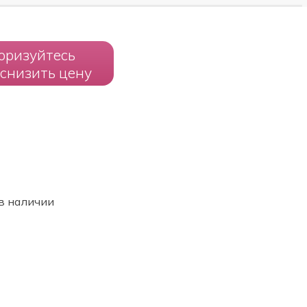
оризуйтесь
 снизить цену
в наличии