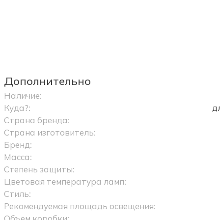
Дополнительно
Наличие:
Куда?:
д
Страна бренда:
Страна изготовитель:
Бренд:
Масса:
Степень защиты:
Цветовая температура ламп:
Стиль:
Рекомендуемая площадь освещения:
Объем коробки: