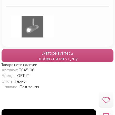
Авторизуйтесь
чтобы снизить цену
Товара нет в наличии
Артикул:
T045-06
Бренд:
LOFT IT
Стиль:
Техно
Наличие:
Под заказ