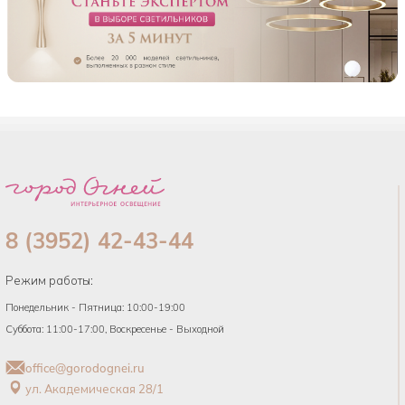
8 (3952) 42-43-44
Режим работы:
Понедельник - Пятница: 10:00-19:00
Суббота: 11:00-17:00, Воскресенье - Выходной
office@gorodognei.ru
ул. Академическая 28/1