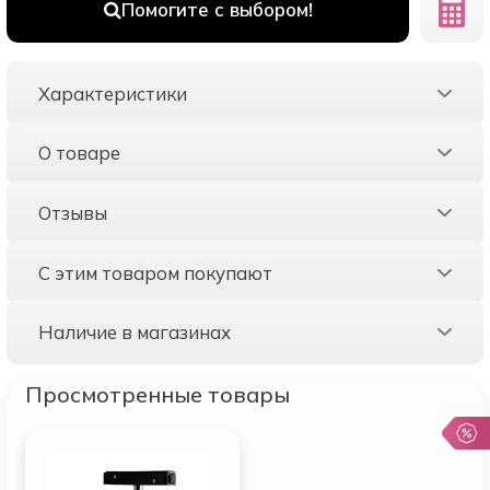
Помогите с выбором!
Характеристики
О товаре
Отзывы
С этим товаром покупают
Наличие в магазинах
Просмотренные товары