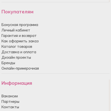
Покупателям
Бонусная программа
Личный кабинет
Гарантия и возврат
Как оформить заказ
Каталог товаров
Доставка и оплата
Дизайн проекты
Бренды
Онлайн-примерочная
Информация
Вакансии
Партнеры
Контакты