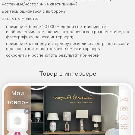
настенные/настольные светильники?
Боитесь ошибиться с выбором?
Здесь вы можете:
примерить более 20 000 моделей светильников к
изображениям помещений, выполненных в разном стиле, и к
фотографиям вашего интерьера;
примерить к одному интерьеру несколько люстр, подвесов и
бра, расставить настольные лампы и торшеры;
сохранить и распечатать результат примерки.
Товар
в интерьере
Мои
товары
×