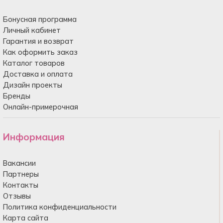
Бонусная программа
Личный кабинет
Гарантия и возврат
Как оформить заказ
Каталог товаров
Доставка и оплата
Дизайн проекты
Бренды
Онлайн-примерочная
Информация
Вакансии
Партнеры
Контакты
Отзывы
Политика конфиденциальности
Карта сайта