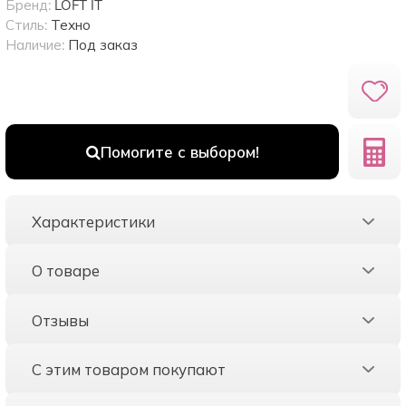
Бренд:
LOFT IT
Стиль:
Техно
Наличие:
Под заказ
Помогите с выбором!
Характеристики
О товаре
Отзывы
С этим товаром покупают