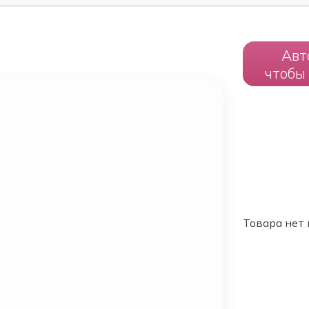
Авт
чтобы
Товара нет 