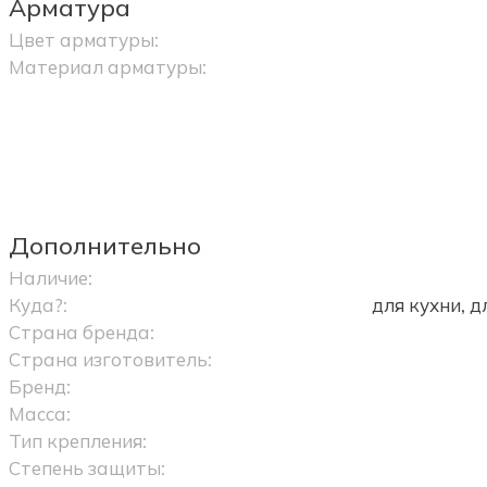
Арматура
Цвет арматуры:
Материал арматуры:
Дополнительно
Наличие:
Куда?:
для кухни, 
Страна бренда:
Страна изготовитель:
Бренд:
Масса:
Тип крепления:
Степень защиты: