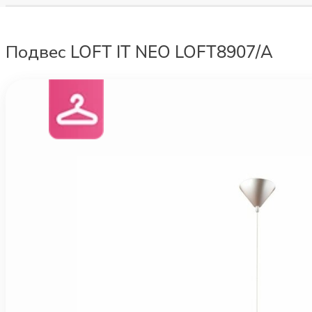
Подвес LOFT IT NEO LOFT8907/A