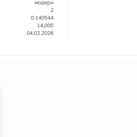
модерн
2
0.140544
14,000
04.02.2026