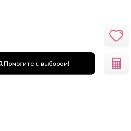
Помогите с выбором!