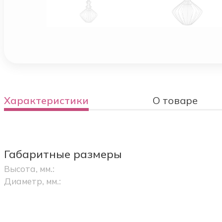
Характеристики
О товаре
Габаритные размеры
Высота, мм.:
Диаметр, мм.: