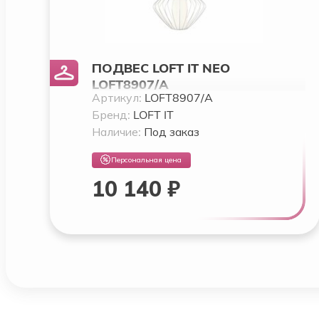
ПОДВЕС LOFT IT NEO
LOFT8907/A
Артикул:
LOFT8907/A
Бренд:
LOFT IT
Наличие:
Под заказ
Персональная цена
10 140 ₽