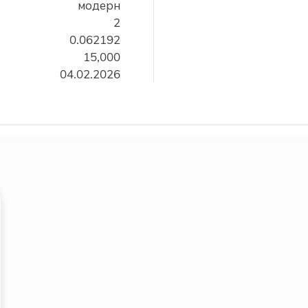
модерн
2
0.062192
15,000
04.02.2026