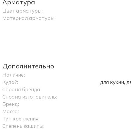
Арматура
Цвет арматуры:
Материал арматуры:
Дополнительно
Наличие:
Куда?:
для кухни, 
Страна бренда:
Страна изготовитель:
Бренд:
Масса:
Тип крепления:
Степень защиты: