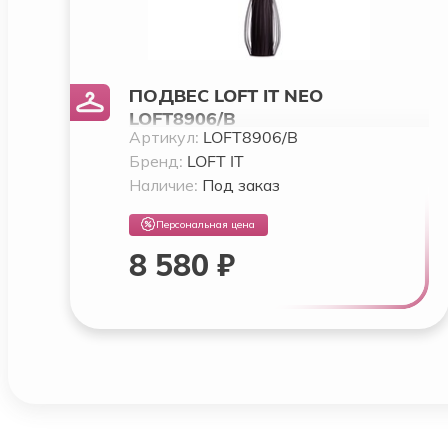
ПОДВЕС LOFT IT NEO
LOFT8906/B
Артикул:
LOFT8906/B
Бренд:
LOFT IT
Наличие:
Под заказ
Персональная цена
8 580 ₽