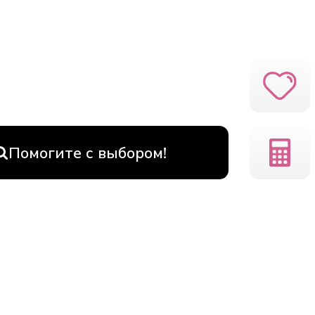
Помогите с выбором!