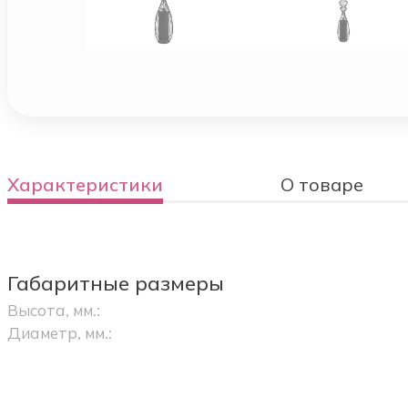
Характеристики
О товаре
Габаритные размеры
Высота, мм.:
Диаметр, мм.: