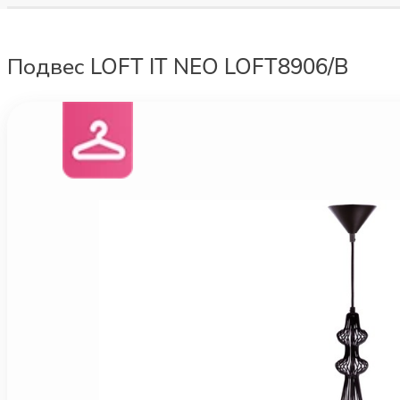
Подвес LOFT IT NEO LOFT8906/B