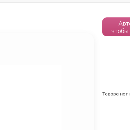
Авт
чтобы
Товара нет 