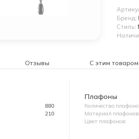
Артику
Бренд:
Стиль:
Наличи
Отзывы
С этим товаром
Плафоны
880
Количество плафоно
210
Материал плафонов
Цвет плафонов: