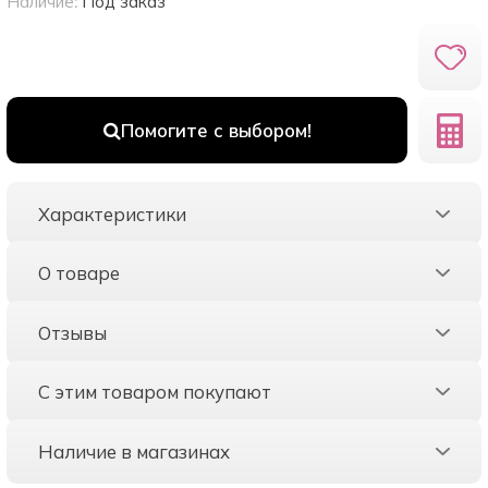
Наличие:
Под заказ
Помогите с выбором!
Характеристики
О товаре
Отзывы
С этим товаром покупают
Наличие в магазинах