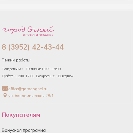
8 (3952) 42-43-44
Режим работы:
Понедельник - Пятница: 10:00-19:00
Суббота: 11:00-17:00, Воскресенье - Выходной
office@gorodognei.ru
ул. Академическая 28/1
Покупателям
Бонусная программа