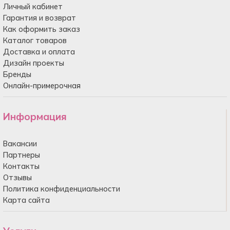
Личный кабинет
Гарантия и возврат
Как оформить заказ
Каталог товаров
Доставка и оплата
Дизайн проекты
Бренды
Онлайн-примерочная
Информация
Вакансии
Партнеры
Контакты
Отзывы
Политика конфиденциальности
Карта сайта