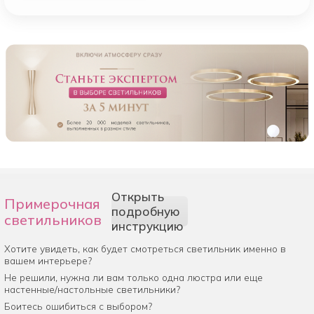
Открыть
Примерочная
подробную
светильников
инструкцию
Хотите увидеть, как будет смотреться светильник именно в
вашем интерьере?
Не решили, нужна ли вам только одна люстра или еще
настенные/настольные светильники?
Боитесь ошибиться с выбором?