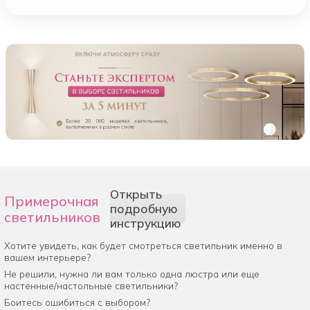
Открыть
Примерочная
подробную
светильников
инструкцию
Хотите увидеть, как будет смотреться светильник именно в
вашем интерьере?
Не решили, нужна ли вам только одна люстра или еще
настенные/настольные светильники?
Боитесь ошибиться с выбором?