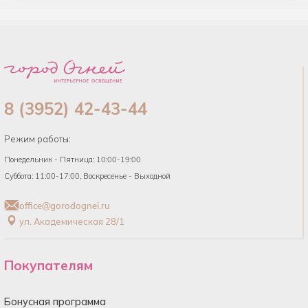
8 (3952) 42-43-44
Режим работы:
Понедельник - Пятница: 10:00-19:00
Суббота: 11:00-17:00, Воскресенье - Выходной
office@gorodognei.ru
ул. Академическая 28/1
Покупателям
Бонусная программа