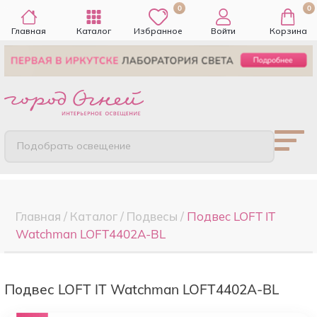
0
0
Главная
Каталог
Избранное
Войти
Корзина
Подобрать освещение
Главная
/
Каталог
/
Подвесы
/
Подвес LOFT IT
Watchman LOFT4402A-BL
Подвес LOFT IT Watchman LOFT4402A-BL