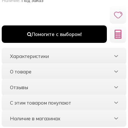
Наличие:
Под заказ
Помогите с выбором!
Характеристики
О товаре
Отзывы
С этим товаром покупают
Наличие в магазинах