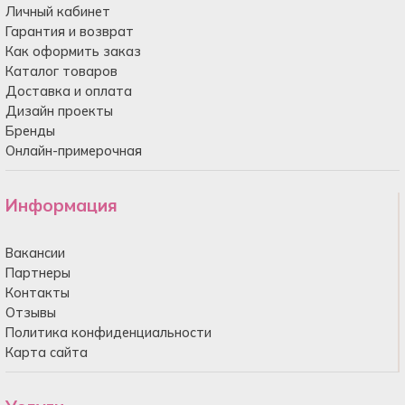
Личный кабинет
Гарантия и возврат
Как оформить заказ
Каталог товаров
Доставка и оплата
Дизайн проекты
Бренды
Онлайн-примерочная
Информация
Вакансии
Партнеры
Контакты
Отзывы
Политика конфиденциальности
Карта сайта