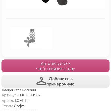
Авторизуйтесь
чтобы снизить цену
Добавить в
примерочную
Товара нет в наличии
Артикул:
LOFT3095-S
Бренд:
LOFT IT
Стиль:
Лофт