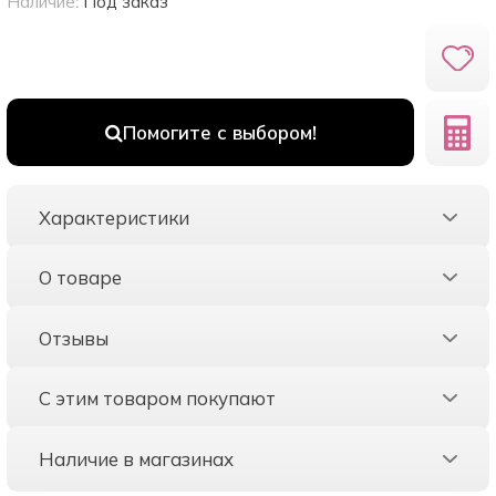
Наличие:
Под заказ
Помогите с выбором!
Характеристики
О товаре
Отзывы
С этим товаром покупают
Наличие в магазинах