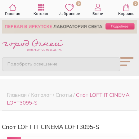
0
0
Главная
Каталог
Избранное
Войти
Корзина
Подобрать освещение
Главная
/
Каталог
/
Споты
/
Спот LOFT IT CINEMA
LOFT3095-S
Спот LOFT IT CINEMA LOFT3095-S