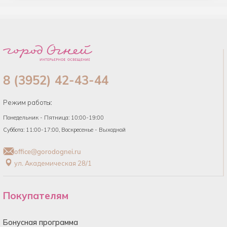
8 (3952) 42-43-44
Режим работы:
Понедельник - Пятница: 10:00-19:00
Суббота: 11:00-17:00, Воскресенье - Выходной
office@gorodognei.ru
ул. Академическая 28/1
Покупателям
Бонусная программа