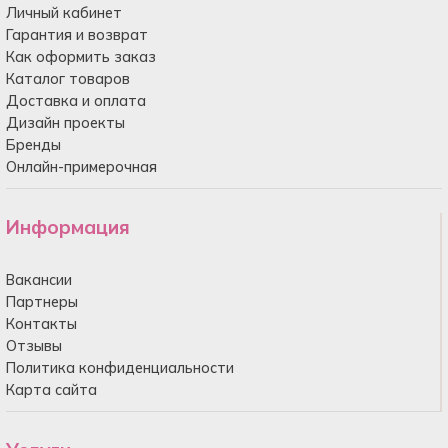
Личный кабинет
Гарантия и возврат
Как оформить заказ
Каталог товаров
Доставка и оплата
Дизайн проекты
Бренды
Онлайн-примерочная
Информация
Вакансии
Партнеры
Контакты
Отзывы
Политика конфиденциальности
Карта сайта