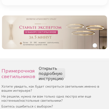
Открыть
Примерочная
подробную
светильников
инструкцию
Хотите увидеть, как будет смотреться светильник именно в
вашем интерьере?
Не решили, нужна ли вам только одна люстра или еще
настенные/настольные светильники?
Боитесь ошибиться с выбором?