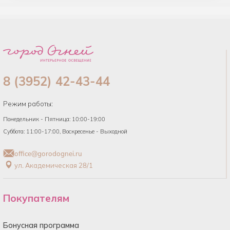
8 (3952) 42-43-44
Режим работы:
Понедельник - Пятница: 10:00-19:00
Суббота: 11:00-17:00, Воскресенье - Выходной
office@gorodognei.ru
ул. Академическая 28/1
Покупателям
Бонусная программа