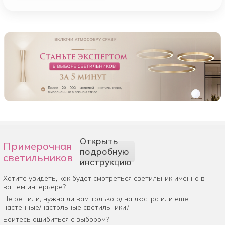
Открыть
Примерочная
подробную
светильников
инструкцию
Хотите увидеть, как будет смотреться светильник именно в
вашем интерьере?
Не решили, нужна ли вам только одна люстра или еще
настенные/настольные светильники?
Боитесь ошибиться с выбором?