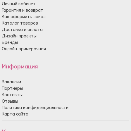
Личный кабинет
Гарантия и возврат
Как оформить заказ
Каталог товаров
Доставка и оплата
Дизайн проекты
Бренды
Онлайн-примерочная
Информация
Вакансии
Партнеры
Контакты
Отзывы
Политика конфиденциальности
Карта сайта