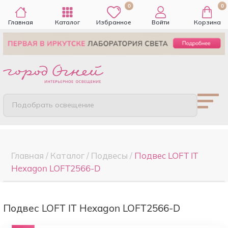
0
0
Главная
Каталог
Избранное
Войти
Корзина
Подобрать освещение
Главная
/
Каталог
/
Подвесы
/
Подвес LOFT IT
Hexagon LOFT2566-D
Подвес LOFT IT Hexagon LOFT2566-D