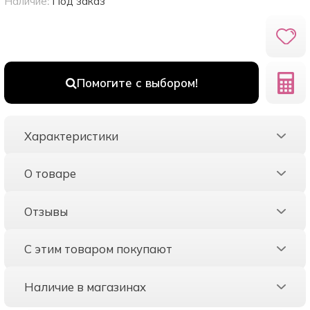
Наличие:
Под заказ
Помогите с выбором!
Характеристики
О товаре
Отзывы
С этим товаром покупают
Наличие в магазинах