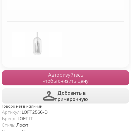
Авторизуйтесь
чтобы снизить цену
Добавить в
примерочную
Товара нет в наличии
Артикул:
LOFT2566-D
Бренд:
LOFT IT
Стиль:
Лофт