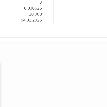
3
0.030625
20,000
04.02.2026