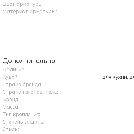
Цвет арматуры:
Материал арматуры:
Дополнительно
Наличие:
Куда?:
для кухни, 
Страна бренда:
Страна изготовитель:
Бренд:
Масса:
Тип крепления:
Степень защиты:
Стиль: