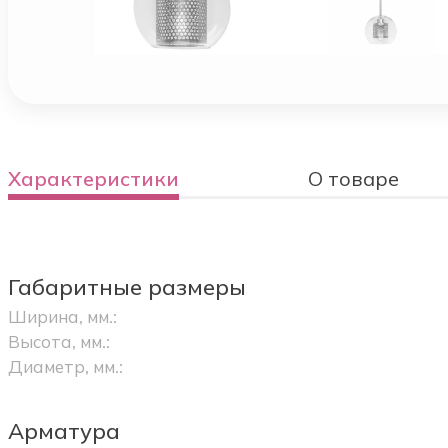
Характеристики
О товаре
Габаритные размеры
Ширина, мм.:
Высота, мм.:
Диаметр, мм.:
Арматура