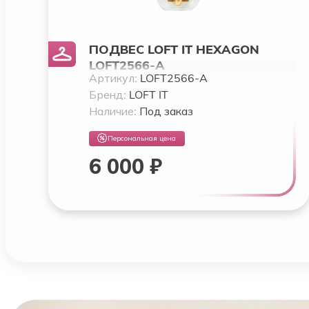
ПОДВЕС LOFT IT HEXAGON
LOFT2566-A
Артикул:
LOFT2566-A
Бренд:
LOFT IT
Наличие:
Под заказ
Персональная цена
6 000 ₽