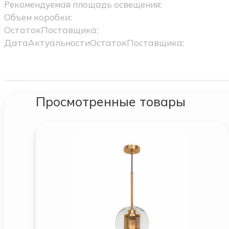
Рекомендуемая площадь освещения:
Объем коробки:
ОстатокПоставщика:
ДатаАктуальностиОстатокПоставщика:
Просмотренные товары