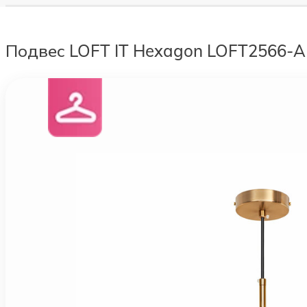
Подвес LOFT IT Hexagon LOFT2566-A