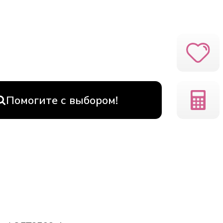
Помогите с выбором!