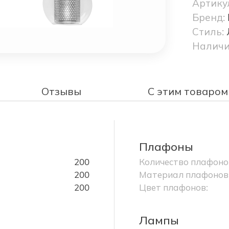
Артику
Бренд:
Стиль:
Наличи
Отзывы
С этим товаром
Плафоны
200
Количество плафоно
200
Материал плафонов
200
Цвет плафонов:
Лампы