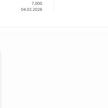
7,000
04.02.2026