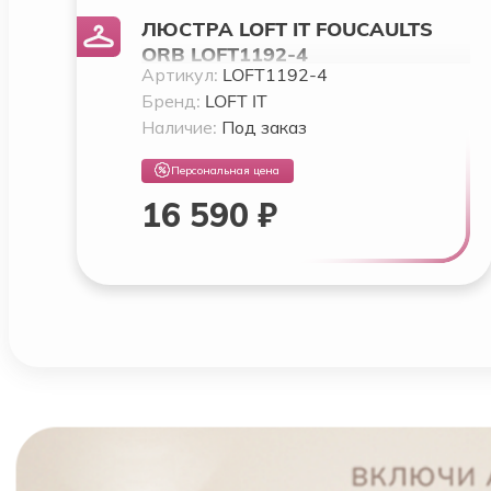
ЛЮСТРА LOFT IT FOUCAULTS
ORB LOFT1192-4
Артикул:
LOFT1192-4
Бренд:
LOFT IT
Наличие:
Под заказ
Персональная цена
16 590 ₽