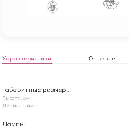
Характеристики
О товаре
Габаритные размеры
Высота, мм.:
Диаметр, мм.:
Лампы