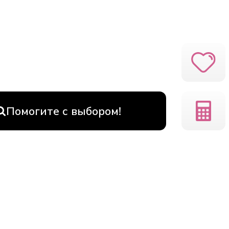
Помогите с выбором!