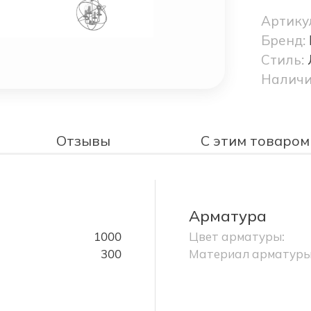
Артику
Бренд:
Стиль:
Наличи
Отзывы
С этим товаром
Арматура
1000
Цвет арматуры:
300
Материал арматуры