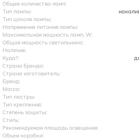
Общее количество ламп:
Тип лампы:
накали
Тип цоколя лампы:
Напряжение питания лампы:
Максимальная мощность ламп, W:
Общая мощность светильника:
Наличие:
Куда?:
д
Страна бренда:
Страна изготовитель:
Бренд:
Масса:
Тип люстры:
Тип крепления:
Степень защиты:
Стиль:
Рекомендуемая площадь освещения:
Объем коробки: