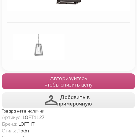
Авторизуйтесь
чтобы снизить цену
Добавить в
примерочную
Товара нет в наличии
Артикул:
LOFT1127
Бренд:
LOFT IT
Стиль:
Лофт