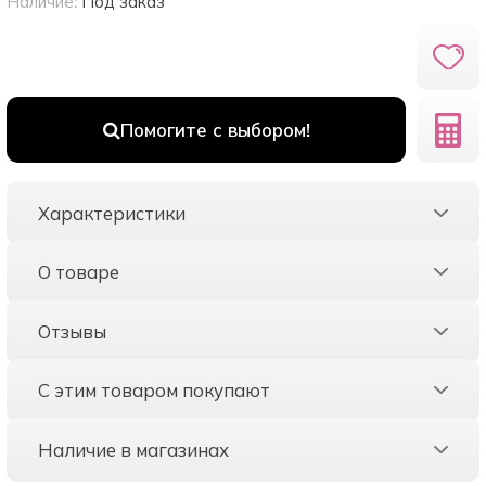
Наличие:
Под заказ
Помогите с выбором!
Характеристики
О товаре
Отзывы
С этим товаром покупают
Наличие в магазинах