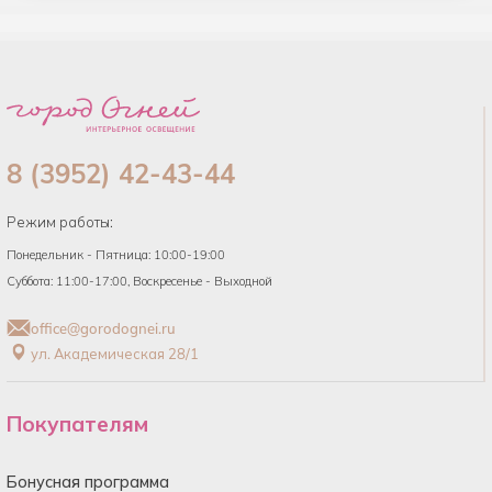
8 (3952) 42-43-44
Режим работы:
Понедельник - Пятница: 10:00-19:00
Суббота: 11:00-17:00, Воскресенье - Выходной
office@gorodognei.ru
ул. Академическая 28/1
Покупателям
Бонусная программа