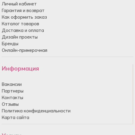
Личный кабинет
Гарантия и возврат
Как оформить заказ
Каталог товаров
Доставка и оплата
Дизайн проекты
Бренды
Онлайн-примерочная
Информация
Вакансии
Партнеры
Контакты
Отзывы
Политика конфиденциальности
Карта сайта