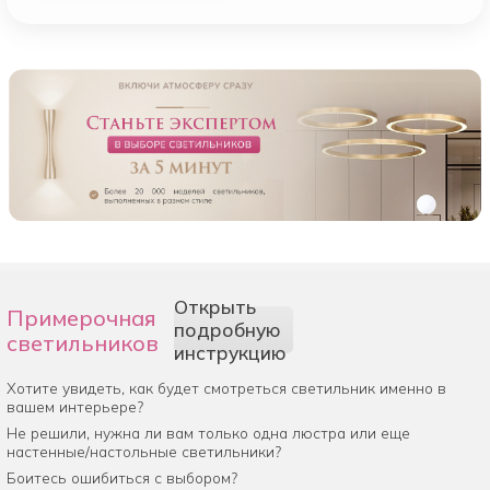
Открыть
Примерочная
подробную
светильников
инструкцию
Хотите увидеть, как будет смотреться светильник именно в
вашем интерьере?
Не решили, нужна ли вам только одна люстра или еще
настенные/настольные светильники?
Боитесь ошибиться с выбором?