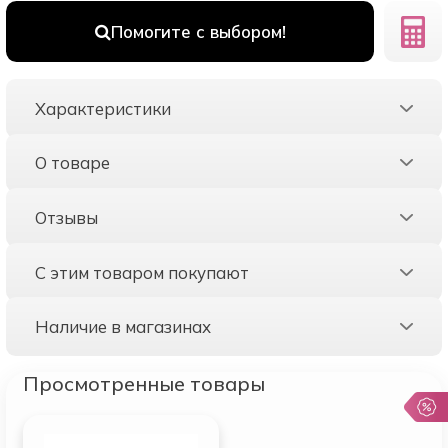
Помогите с выбором!
Характеристики
О товаре
Отзывы
С этим товаром покупают
Наличие в магазинах
Просмотренные товары