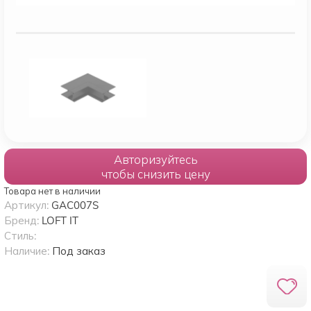
Авторизуйтесь
чтобы снизить цену
Товара нет в наличии
Артикул:
GAC007S
Бренд:
LOFT IT
Стиль:
Наличие:
Под заказ