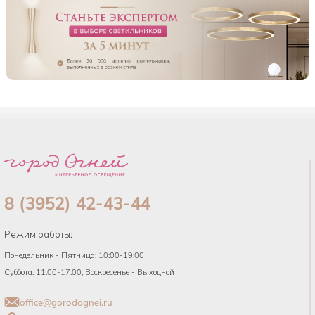
8 (3952) 42-43-44
Режим работы:
Понедельник - Пятница: 10:00-19:00
Суббота: 11:00-17:00, Воскресенье - Выходной
office@gorodognei.ru