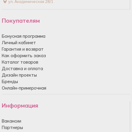
ул. Академическая 28/1
Покупателям
Бонусная программа
Личный кабинет
Гарантия и возврат
Как оформить заказ
Каталог товаров
Доставка и оплата
Дизайн проекты
Бренды
Онлайн-примерочная
Информация
Вакансии
Партнеры