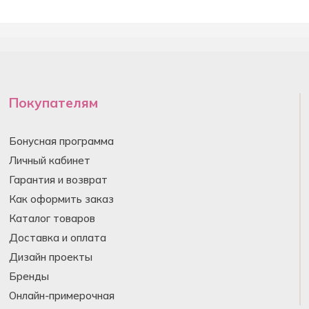
Покупателям
Бонусная программа
Личный кабинет
Гарантия и возврат
Как оформить заказ
Каталог товаров
Доставка и оплата
Дизайн проекты
Бренды
Онлайн-примерочная