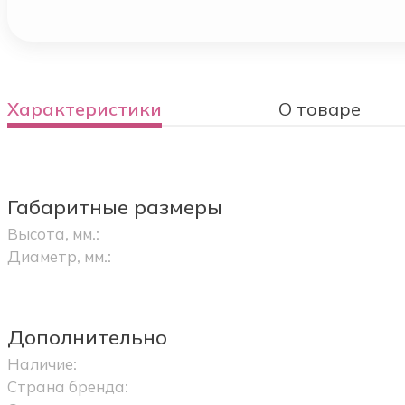
Характеристики
О товаре
Габаритные размеры
Высота, мм.:
Диаметр, мм.:
Дополнительно
Наличие:
Страна бренда: