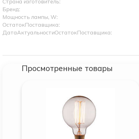
Страна изготовитель:
Бренд:
Мощность лампы, W:
ОстатокПоставщика:
ДатаАктуальностиОстатокПоставщика:
Просмотренные товары