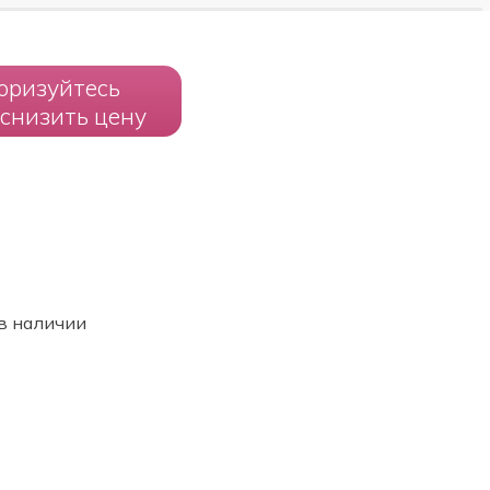
оризуйтесь
 снизить цену
в наличии