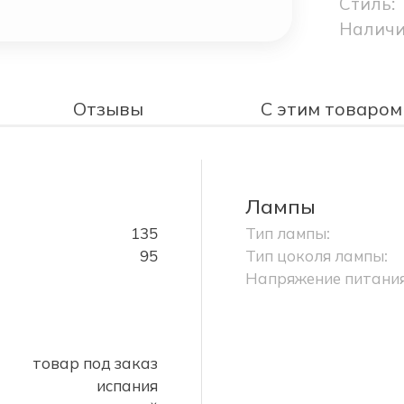
Стиль:
Наличи
Отзывы
С этим товаром
Лампы
135
Тип лампы:
95
Тип цоколя лампы:
Напряжение питания
товар под заказ
испания