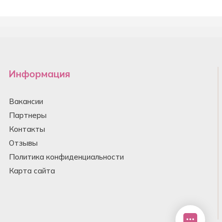
Информация
Вакансии
Партнеры
Контакты
Отзывы
Политика конфиденциальности
Карта сайта