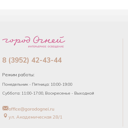
8 (3952) 42-43-44
Режим работы:
Понедельник - Пятница: 10:00-19:00
Суббота: 11:00-17:00, Воскресенье - Выходной
office@gorodognei.ru
ул. Академическая 28/1