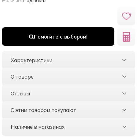
Наличие:
Под заказ
Помогите с выбором!
Характеристики
О товаре
Отзывы
С этим товаром покупают
Наличие в магазинах