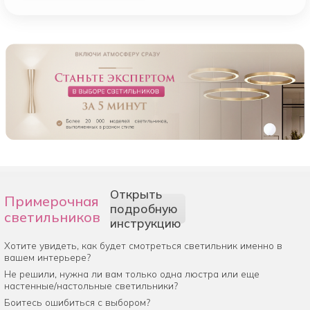
Открыть
Примерочная
подробную
светильников
инструкцию
Хотите увидеть, как будет смотреться светильник именно в
вашем интерьере?
Не решили, нужна ли вам только одна люстра или еще
настенные/настольные светильники?
Боитесь ошибиться с выбором?