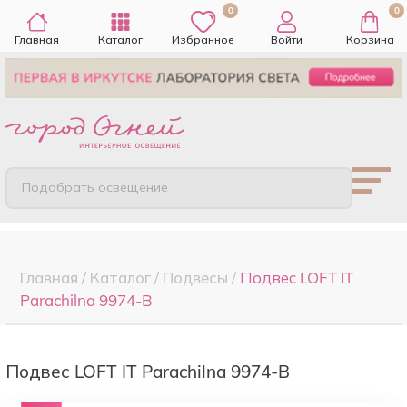
0
0
Главная
Каталог
Избранное
Войти
Корзина
Подобрать освещение
Главная
/
Каталог
/
Подвесы
/
Подвес LOFT IT
Parachilna 9974-B
Подвес LOFT IT Parachilna 9974-B