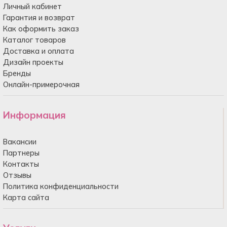
Личный кабинет
Гарантия и возврат
Как оформить заказ
Каталог товаров
Доставка и оплата
Дизайн проекты
Бренды
Онлайн-примерочная
Информация
Вакансии
Партнеры
Контакты
Отзывы
Политика конфиденциальности
Карта сайта