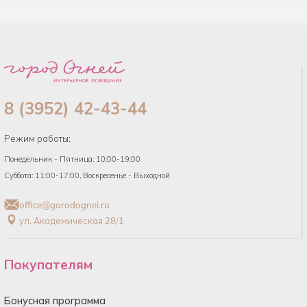
8 (3952) 42-43-44
Режим работы:
Понедельник - Пятница: 10:00-19:00
Суббота: 11:00-17:00, Воскресенье - Выходной
office@gorodognei.ru
ул. Академическая 28/1
Покупателям
Бонусная программа