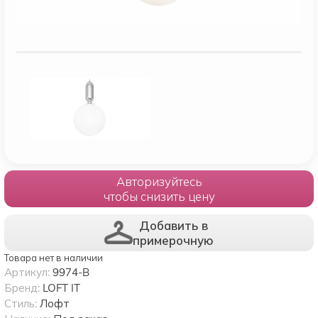
Авторизуйтесь
чтобы снизить цену
Добавить в
примерочную
Товара нет в наличии
Артикул:
9974-B
Бренд:
LOFT IT
Стиль:
Лофт