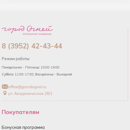
8 (3952) 42-43-44
Режим работы:
Понедельник - Пятница: 10:00-19:00
Суббота: 11:00-17:00, Воскресенье - Выходной
office@gorodognei.ru
ул. Академическая 28/1
Покупателям
Бонусная программа