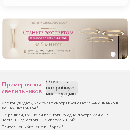
Открыть
Примерочная
подробную
светильников
инструкцию
Хотите увидеть, как будет смотреться светильник именно в
вашем интерьере?
Не решили, нужна ли вам только одна люстра или еще
настенные/настольные светильники?
Боитесь ошибиться с выбором?