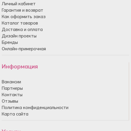
Личный кабинет
Гарантия и возврат
Как оформить заказ
Каталог товаров
Доставка и оплата
Дизайн проекты
Бренды
Онлайн-примерочная
Информация
Вакансии
Партнеры
Контакты
Отзывы
Политика конфиденциальности
Карта сайта