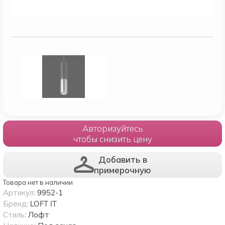
Авторизуйтесь
чтобы снизить цену
Добавить в
примерочную
Товара нет в наличии
Артикул:
9952-1
Бренд:
LOFT IT
Стиль:
Лофт