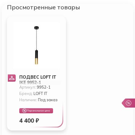
Просмотренные товары
ПОДВЕС LOFT IT
IKE 9952-1
Артикул:
9952-1
Бренд:
LOFT IT
Наличие:
Под заказ
Персональная цена
4 400 ₽