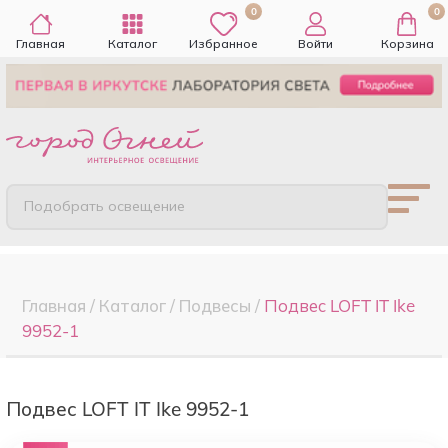
0
0
Главная
Каталог
Избранное
Войти
Корзина
Подобрать освещение
Главная
/
Каталог
/
Подвесы
/
Подвес LOFT IT Ike
9952-1
Подвес LOFT IT Ike 9952-1