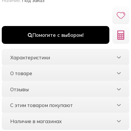
Наличие:
Под заказ
Помогите с выбором!
Характеристики
О товаре
Отзывы
С этим товаром покупают
Наличие в магазинах