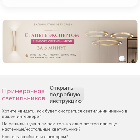
Открыть
Примерочная
подробную
светильников
инструкцию
Хотите увидеть, как будет смотреться светильник именно в
вашем интерьере?
Не решили, нужна ли вам только одна люстра или еще
настенные/настольные светильники?
Боитесь ошибиться с выбором?