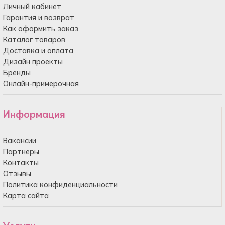
Личный кабинет
Гарантия и возврат
Как оформить заказ
Каталог товаров
Доставка и оплата
Дизайн проекты
Бренды
Онлайн-примерочная
Информация
Вакансии
Партнеры
Контакты
Отзывы
Политика конфиденциальности
Карта сайта