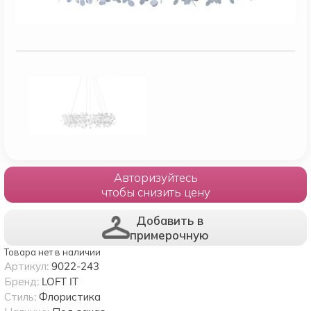
Авторизуйтесь
чтобы снизить цену
Добавить в
примерочную
Товара нет в наличии
Артикул:
9022-243
Бренд:
LOFT IT
Стиль:
Флористика