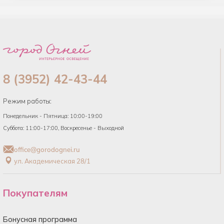
8 (3952) 42-43-44
Режим работы:
Понедельник - Пятница: 10:00-19:00
Суббота: 11:00-17:00, Воскресенье - Выходной
office@gorodognei.ru
ул. Академическая 28/1
Покупателям
Бонусная программа