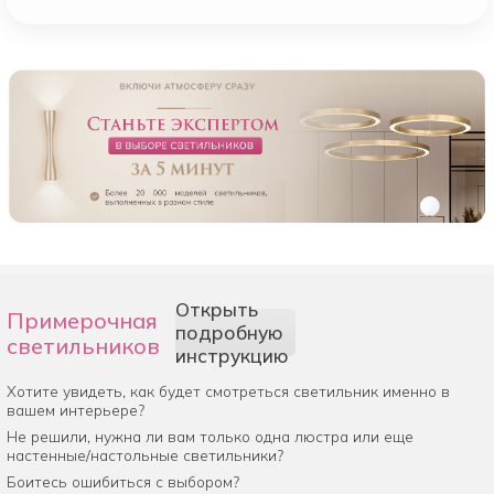
Открыть
Примерочная
подробную
светильников
инструкцию
Хотите увидеть, как будет смотреться светильник именно в
вашем интерьере?
Не решили, нужна ли вам только одна люстра или еще
настенные/настольные светильники?
Боитесь ошибиться с выбором?