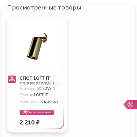
Просмотренные товары
СПОТ LOFT IT
TRIBES 8120W-1
Артикул:
8120W-1
Бренд:
LOFT IT
Наличие:
Под заказ
Персональная цена
2 210 ₽