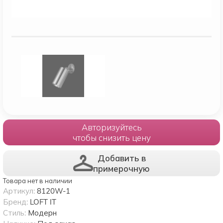
Авторизуйтесь
чтобы снизить цену
Добавить в
примерочную
Товара нет в наличии
Артикул:
8120W-1
Бренд:
LOFT IT
Стиль:
Модерн