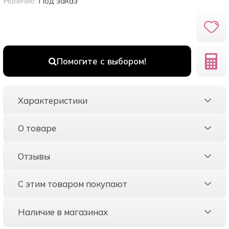
Наличие:
Под заказ
Помогите с выбором!
Характеристики
О товаре
Отзывы
С этим товаром покупают
Наличие в магазинах