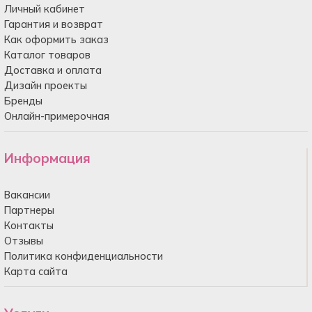
Личный кабинет
Гарантия и возврат
Как оформить заказ
Каталог товаров
Доставка и оплата
Дизайн проекты
Бренды
Онлайн-примерочная
Информация
Вакансии
Партнеры
Контакты
Отзывы
Политика конфиденциальности
Карта сайта