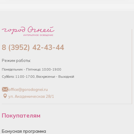
8 (3952) 42-43-44
Режим работы:
Понедельник - Пятница: 10:00-19:00
Суббота: 11:00-17:00, Воскресенье - Выходной
office@gorodognei.ru
ул. Академическая 28/1
Покупателям
Бонусная программа