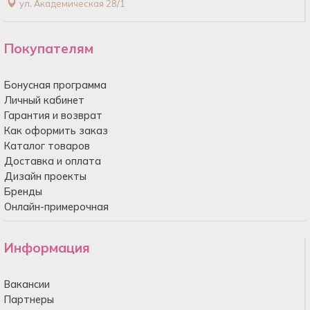
ул. Академическая 28/1
Покупателям
Бонусная программа
Личный кабинет
Гарантия и возврат
Как оформить заказ
Каталог товаров
Доставка и оплата
Дизайн проекты
Бренды
Онлайн-примерочная
Информация
Вакансии
Партнеры