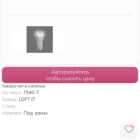
Авторизуйтесь
чтобы снизить цену
Товара нет в наличии
Артикул:
7540-T
Бренд:
LOFT IT
Стиль:
Наличие:
Под заказ