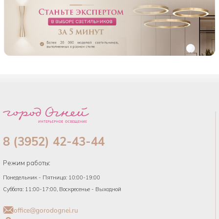
8 (3952) 42-43-44
Режим работы:
Понедельник - Пятница: 10:00-19:00
Суббота: 11:00-17:00, Воскресенье - Выходной
office@gorodognei.ru