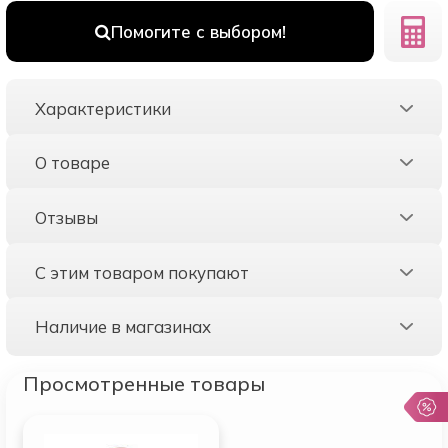
Помогите с выбором!
Характеристики
О товаре
Отзывы
С этим товаром покупают
Наличие в магазинах
Просмотренные товары