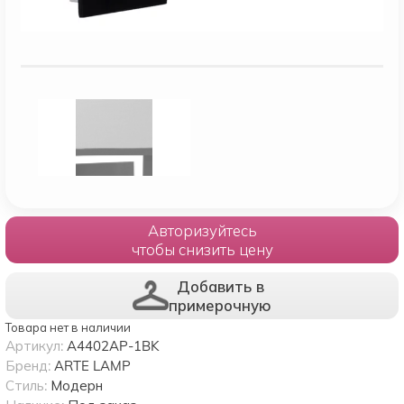
Авторизуйтесь
чтобы снизить цену
Добавить в
примерочную
Товара нет в наличии
Артикул:
A4402AP-1BK
Бренд:
ARTE LAMP
Стиль:
Модерн