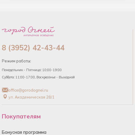
8 (3952) 42-43-44
Режим работы:
Понедельник - Пятница: 10:00-19:00
Суббота: 11:00-17:00, Воскресенье - Выходной
office@gorodognei.ru
ул. Академическая 28/1
Покупателям
Бонусная программа