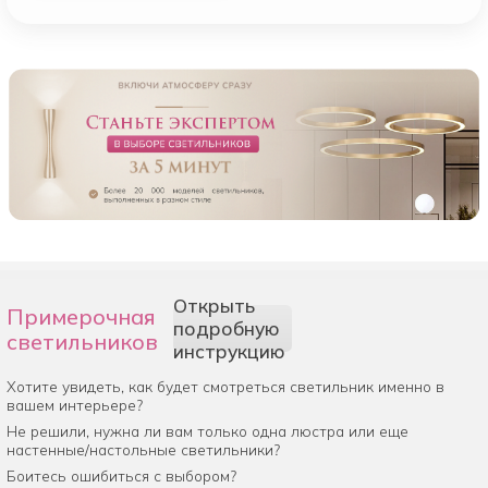
Открыть
Примерочная
подробную
светильников
инструкцию
Хотите увидеть, как будет смотреться светильник именно в
вашем интерьере?
Не решили, нужна ли вам только одна люстра или еще
настенные/настольные светильники?
Боитесь ошибиться с выбором?