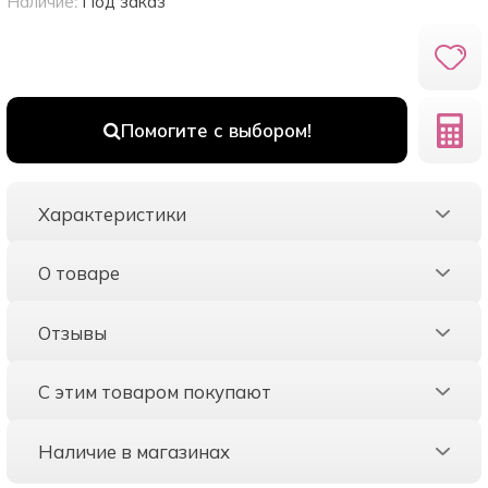
Наличие:
Под заказ
Помогите с выбором!
Характеристики
О товаре
Отзывы
С этим товаром покупают
Наличие в магазинах