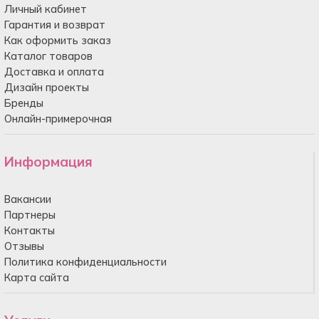
Личный кабинет
Гарантия и возврат
Как оформить заказ
Каталог товаров
Доставка и оплата
Дизайн проекты
Бренды
Онлайн-примерочная
Информация
Вакансии
Партнеры
Контакты
Отзывы
Политика конфиденциальности
Карта сайта