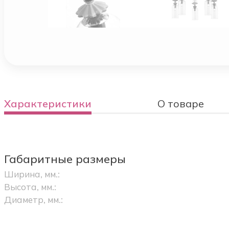
Характеристики
О товаре
Габаритные размеры
Ширина, мм.:
Высота, мм.:
Диаметр, мм.: