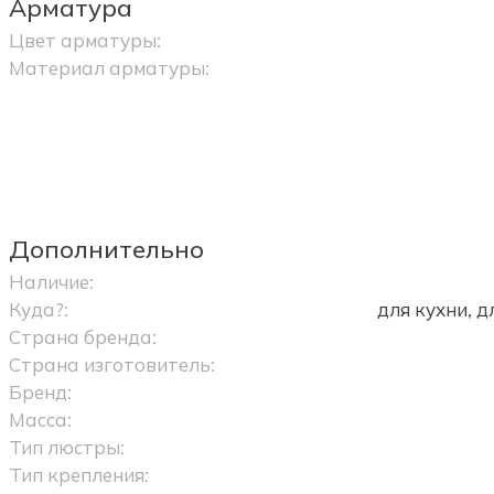
Арматура
Цвет арматуры:
Материал арматуры:
Дополнительно
Наличие:
Куда?:
для кухни, 
Страна бренда:
Страна изготовитель:
Бренд:
Масса:
Тип люстры:
Тип крепления: