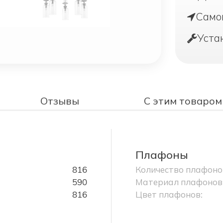
Само
Уста
Отзывы
С этим товаром
Плафоны
816
Количество плафоно
590
Материал плафонов
816
Цвет плафонов: