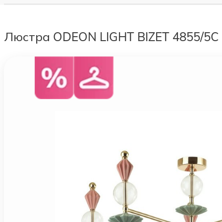
Люстра ODEON LIGHT BIZET 4855/5C