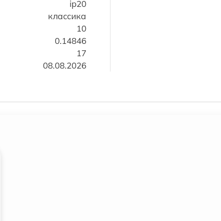
ip20
классика
10
0.14846
17
08.08.2026