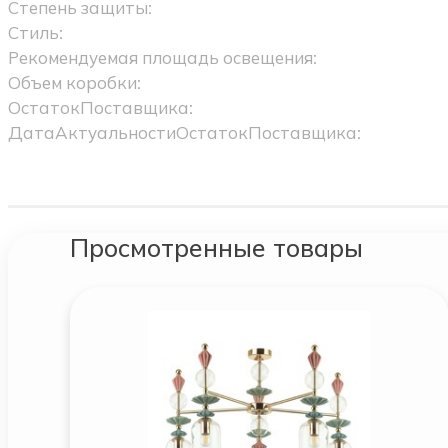
Степень защиты:
Стиль:
Рекомендуемая площадь освещения:
Объем коробки:
ОстатокПоставщика:
ДатаАктуальностиОстатокПоставщика:
Просмотренные товары