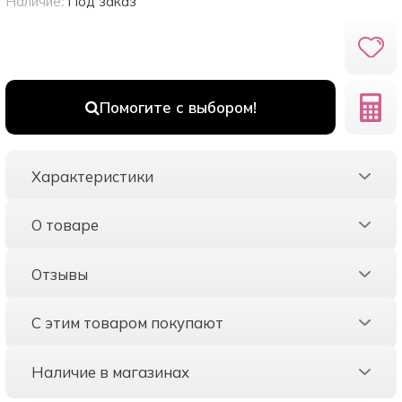
Наличие:
Под заказ
Помогите с выбором!
Характеристики
О товаре
Отзывы
С этим товаром покупают
Наличие в магазинах