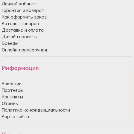
Личный кабинет
Гарантия и возврат
Как оформить заказ
Каталог товаров
Доставка и оплата
Дизайн проекты
Бренды
Онлайн-примерочная
Информация
Вакансии
Партнеры
Контакты
Отзывы
Политика конфиденциальности
Карта сайта