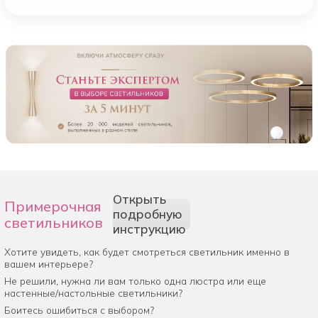
Открыть
Примерочная
подробную
светильников
инструкцию
Хотите увидеть, как будет смотреться светильник именно в
вашем интерьере?
Не решили, нужна ли вам только одна люстра или еще
настенные/настольные светильники?
Боитесь ошибиться с выбором?