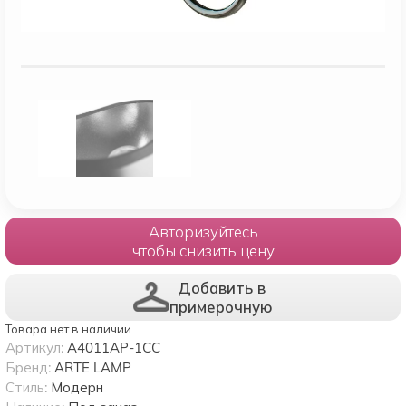
Авторизуйтесь
чтобы снизить цену
Добавить в
примерочную
Товара нет в наличии
Артикул:
A4011AP-1CC
Бренд:
ARTE LAMP
Стиль:
Модерн