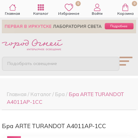
0
0
Главная
Каталог
Избранное
Войти
Корзина
Подобрать освещение
Главная
/
Каталог
/
Бра
/
Бра ARTE TURANDOT
A4011AP-1CC
Бра ARTE TURANDOT A4011AP-1CC