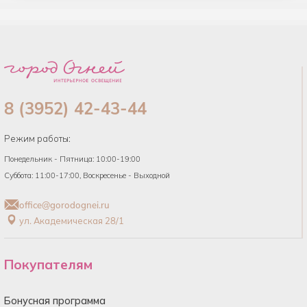
8 (3952) 42-43-44
Режим работы:
Понедельник - Пятница: 10:00-19:00
Суббота: 11:00-17:00, Воскресенье - Выходной
office@gorodognei.ru
ул. Академическая 28/1
Покупателям
Бонусная программа