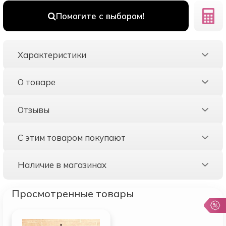
Помогите с выбором!
Характеристики
О товаре
Отзывы
С этим товаром покупают
Наличие в магазинах
Просмотренные товары