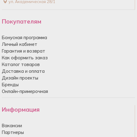
ул. Академическая 28/1
Покупателям
Бонусная программа
Личный кабинет
Гарантия и возврат
Как оформить заказ
Каталог товаров
Доставка и оплата
Дизайн проекты
Бренды
Онлайн-примерочная
Информация
Вакансии
Партнеры