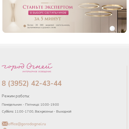
8 (3952) 42-43-44
Режим работы:
Понедельник - Пятница: 10:00-19:00
Суббота: 11:00-17:00, Воскресенье - Выходной
office@gorodognei.ru