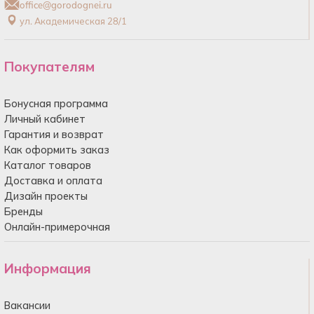
office@gorodognei.ru
ул. Академическая 28/1
Покупателям
Бонусная программа
Личный кабинет
Гарантия и возврат
Как оформить заказ
Каталог товаров
Доставка и оплата
Дизайн проекты
Бренды
Онлайн-примерочная
Информация
Вакансии