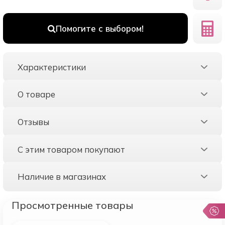
Помогите с выбором!
Характеристики
О товаре
Отзывы
С этим товаром покупают
Наличие в магазинах
Просмотренные товары