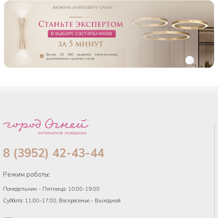
8 (3952) 42-43-44
Режим работы:
Понедельник - Пятница: 10:00-19:00
Суббота: 11:00-17:00, Воскресенье - Выходной