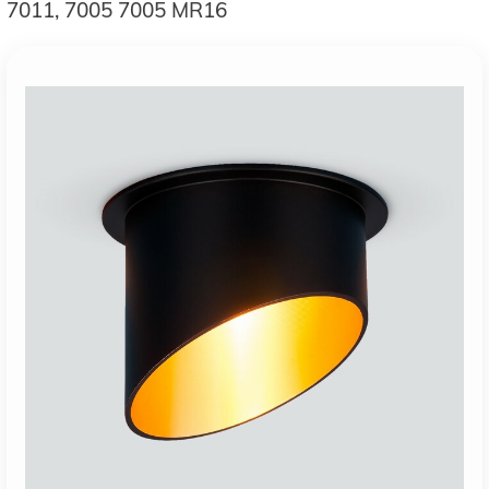
7011, 7005 7005 MR16