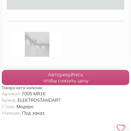
Авторизуйтесь
чтобы снизить цену
Товара нет в наличии
Артикул:
7005 MR16
Бренд:
ELEKTROSTANDART
Стиль:
Модерн
Наличие:
Под заказ