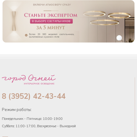
8 (3952) 42-43-44
Режим работы:
Понедельник - Пятница: 10:00-19:00
Суббота: 11:00-17:00, Воскресенье - Выходной