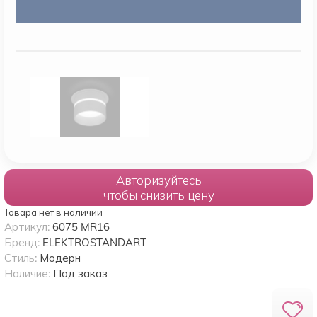
Авторизуйтесь
чтобы снизить цену
Товара нет в наличии
Артикул:
6075 MR16
Бренд:
ELEKTROSTANDART
Стиль:
Модерн
Наличие:
Под заказ