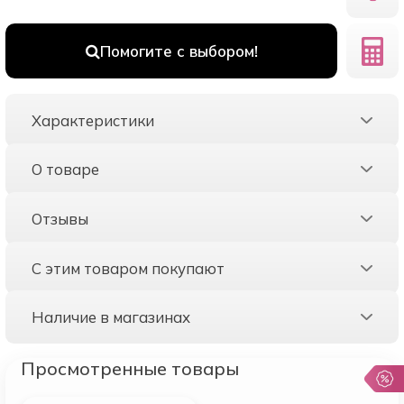
Помогите с выбором!
Характеристики
О товаре
Отзывы
С этим товаром покупают
Наличие в магазинах
Просмотренные товары