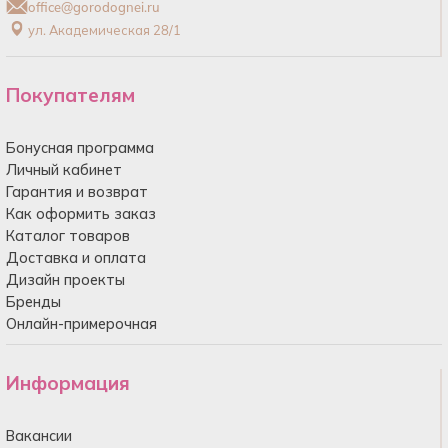
office@gorodognei.ru
ул. Академическая 28/1
Покупателям
Бонусная программа
Личный кабинет
Гарантия и возврат
Как оформить заказ
Каталог товаров
Доставка и оплата
Дизайн проекты
Бренды
Онлайн-примерочная
Информация
Вакансии