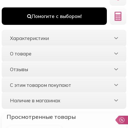
Помогите с выбором!
Характеристики
О товаре
Отзывы
С этим товаром покупают
Наличие в магазинах
Просмотренные товары