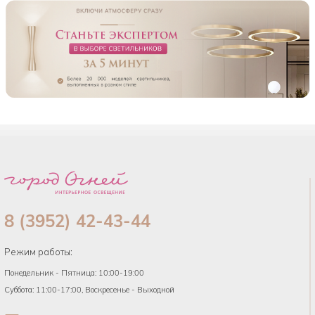
8 (3952) 42-43-44
Режим работы:
Понедельник - Пятница: 10:00-19:00
Суббота: 11:00-17:00, Воскресенье - Выходной