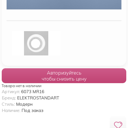
Авторизуйтесь
чтобы снизить цену
Товара нет в наличии
Артикул:
6073 MR16
Бренд:
ELEKTROSTANDART
Стиль:
Модерн
Наличие:
Под заказ