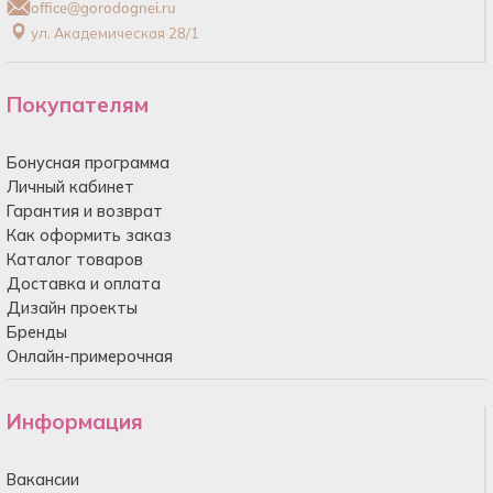
office@gorodognei.ru
ул. Академическая 28/1
Покупателям
Бонусная программа
Личный кабинет
Гарантия и возврат
Как оформить заказ
Каталог товаров
Доставка и оплата
Дизайн проекты
Бренды
Онлайн-примерочная
Информация
Вакансии