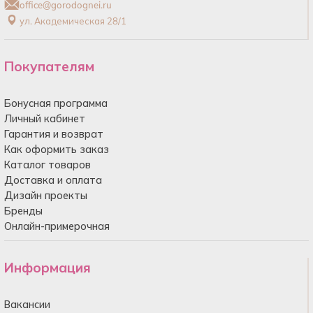
office@gorodognei.ru
ул. Академическая 28/1
Покупателям
Бонусная программа
Личный кабинет
Гарантия и возврат
Как оформить заказ
Каталог товаров
Доставка и оплата
Дизайн проекты
Бренды
Онлайн-примерочная
Информация
Вакансии