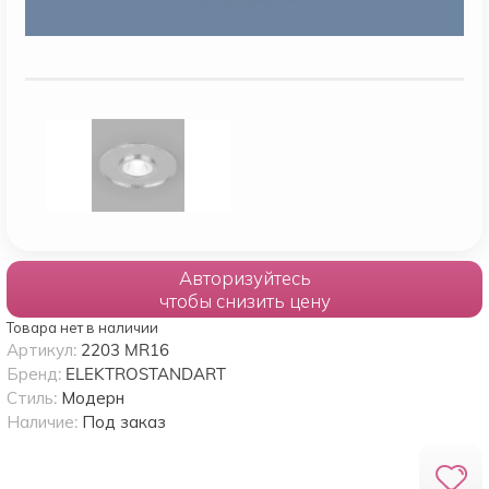
Авторизуйтесь
чтобы снизить цену
Товара нет в наличии
Артикул:
2203 MR16
Бренд:
ELEKTROSTANDART
Стиль:
Модерн
Наличие:
Под заказ