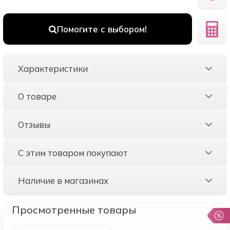
Помогите с выбором!
Характеристики
О товаре
Отзывы
С этим товаром покупают
Наличие в магазинах
Просмотренные товары