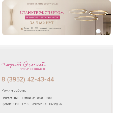
8 (3952) 42-43-44
Режим работы:
Понедельник - Пятница: 10:00-19:00
Суббота: 11:00-17:00, Воскресенье - Выходной