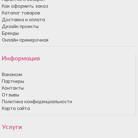
Как оформить заказ
Каталог товаров
Доставка и оплата
Дизайн проекты
Бренды
Онлайн-примерочная
Информация
Вакансии
Партнеры
Контакты
Отзывы
Политика конфиденциальности
Карта сайта
Услуги