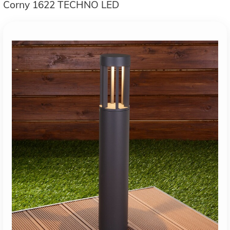
Corny 1622 TECHNO LED