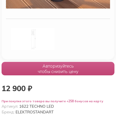
Авторизуйтесь
чтобы снизить цену
12 900
₽
При покупке этого товара вы получите +258 бонусов на карту
Артикул:
1622 TECHNO LED
Бренд:
ELEKTROSTANDART