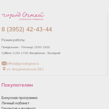
8 (3952) 42-43-44
Режим работы:
Понедельник - Пятница: 10:00-19:00
Суббота: 11:00-17:00, Воскресенье - Выходной
office@gorodognei.ru
ул. Академическая 28/1
Покупателям
Бонусная программа
Личный кабинет
Гарантия и возврат