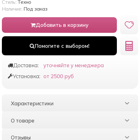
Стиль:
Техно
Наличие:
Под заказ
Добавить в корзину
Помогите с выбором!
Доставка:
уточняйте у менеджера
Установка:
от 2500 руб
Характеристики
О товаре
Отзывы