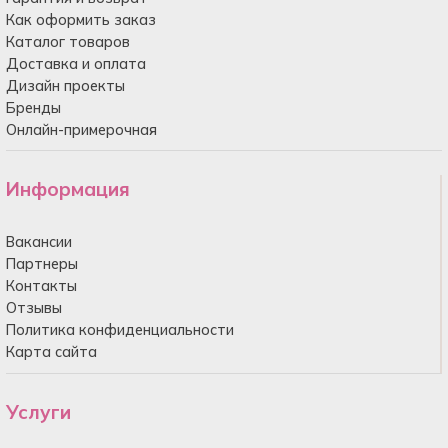
Как оформить заказ
Каталог товаров
Доставка и оплата
Дизайн проекты
Бренды
Онлайн-примерочная
Информация
Вакансии
Партнеры
Контакты
Отзывы
Политика конфиденциальности
Карта сайта
Услуги