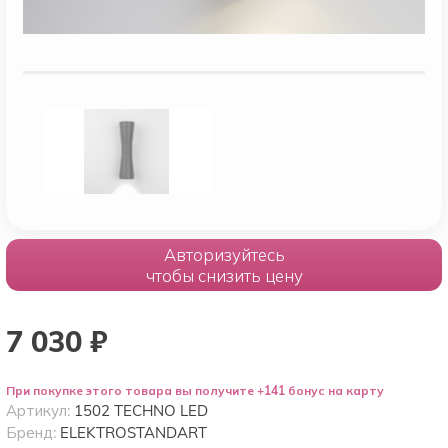
Авторизуйтесь
чтобы снизить цену
7 030
₽
При покупке этого товара вы получите +141 бонус на карту
Артикул:
1502 TECHNO LED
Бренд:
ELEKTROSTANDART