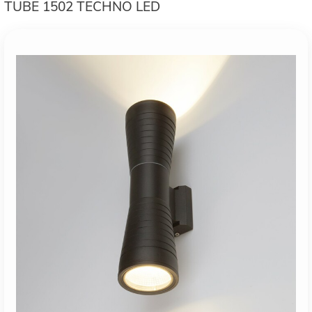
TUBE 1502 TECHNO LED