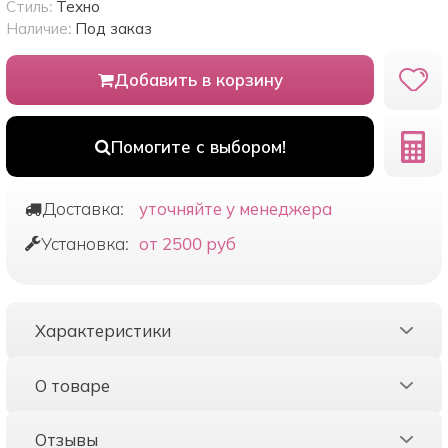
Стиль:
Техно
Наличие:
Под заказ
Добавить в корзину
Помогите с выбором!
Доставка:
уточняйте у менеджера
Установка:
от 2500 руб
Характеристики
О товаре
Отзывы