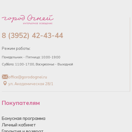
8 (3952) 42-43-44
Режим работы:
Понедельник - Пятница: 10:00-19:00
Суббота: 11:00-17:00, Воскресенье - Выходной
office@gorodognei.ru
ул. Академическая 28/1
Покупателям
Бонусная программа
Личный кабинет
Гарантия и возврат