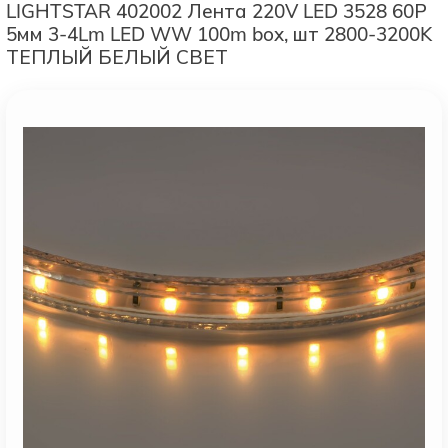
LIGHTSTAR 402002 Лента 220V LED 3528 60Р
5мм 3-4Lm LED WW 100m box, шт 2800-3200K
ТЕПЛЫЙ БЕЛЫЙ СВЕТ