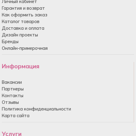
Личный кабинет
Гарантия и возврат
Как оформить заказ
Каталог товаров
Доставка и оплата
Дизайн проекты
Бренды
Онлайн-примерочная
Информация
Вакансии
Партнеры
Контакты
Отзывы
Политика конфиденциальности
Карта сайта
Услуги