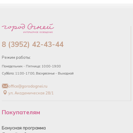
8 (3952) 42-43-44
Режим работы:
Понедельник - Пятница: 10:00-19:00
Суббота: 11:00-17:00, Воскресенье - Выходной
office@gorodognei.ru
ул. Академическая 28/1
Покупателям
Бонусная программа