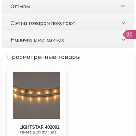
Отзывы
С этим товаром покупают
Наличие в магазинах
Просмотренные товары
LIGHTSTAR 402002
ЛЕНТА 220V LED