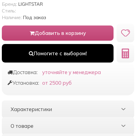
Бренд:
LIGHTSTAR
Стиль:
Наличие:
Под заказ
Добавить в корзину
Помогите с выбором!
Доставка:
уточняйте у менеджера
Установка:
от 2500 руб
Характеристики
О товаре