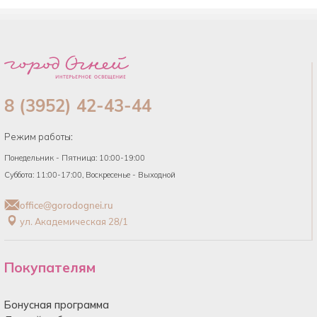
8 (3952) 42-43-44
Режим работы:
Понедельник - Пятница: 10:00-19:00
Суббота: 11:00-17:00, Воскресенье - Выходной
office@gorodognei.ru
ул. Академическая 28/1
Покупателям
Бонусная программа