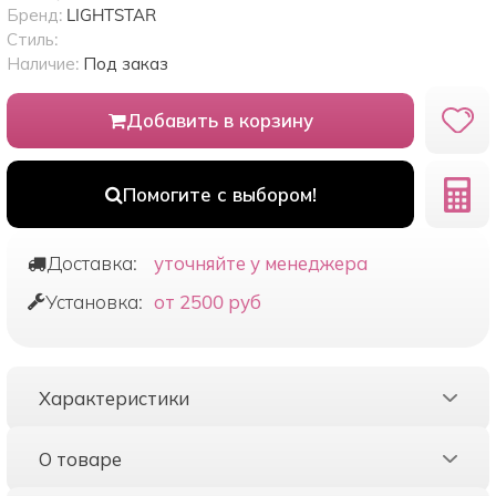
Бренд:
LIGHTSTAR
Стиль:
Наличие:
Под заказ
Добавить в корзину
Помогите с выбором!
Доставка:
уточняйте у менеджера
Установка:
от 2500 руб
Характеристики
О товаре