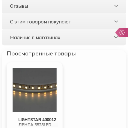
Отзывы
С этим товаром покупают
Наличие в магазинах
Просмотренные товары
LIGHTSTAR 400012
ЛЕНТА 3528LED