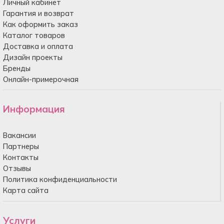
Личный кабинет
Гарантия и возврат
Как оформить заказ
Каталог товаров
Доставка и оплата
Дизайн проекты
Бренды
Онлайн-примерочная
Информация
Вакансии
Партнеры
Контакты
Отзывы
Политика конфиденциальности
Карта сайта
Услуги