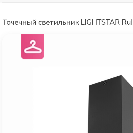
Точечный светильник LIGHTSTAR Rul