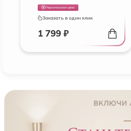
Персональная цена
Заказать в один клик
1 799 ₽