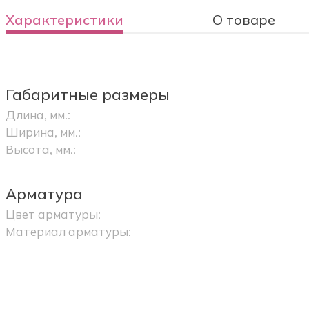
Характеристики
О товаре
Габаритные размеры
Длина, мм.:
Ширина, мм.:
Высота, мм.:
Арматура
Цвет арматуры:
Материал арматуры: