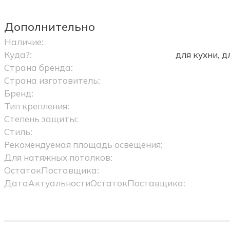
Дополнительно
Наличие:
Куда?:
для кухни, 
Страна бренда:
Страна изготовитель:
Бренд:
Тип крепления:
Степень защиты:
Стиль:
Рекомендуемая площадь освещения:
Для натяжных потолков:
ОстатокПоставщика:
ДатаАктуальностиОстатокПоставщика: