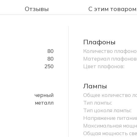
Отзывы
С этим товаром
Плафоны
80
Количество плафоно
80
Материал плафонов
250
Цвет плафонов:
Лампы
черный
Общее количество л
металл
Тип лампы:
Тип цоколя лампы:
Напряжение питания
Максимальная мощно
Общая мощность све