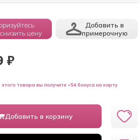
оризуйтесь
Добавить в
 снизить цену
примерочную
9
₽
 этого товара вы получите +54 бонуса на карту
Добавить в корзину