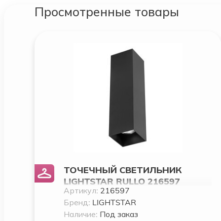
Просмотренные товары
ТОЧЕЧНЫЙ СВЕТИЛЬНИК
LIGHTSTAR RULLO 216597
Артикул:
216597
Бренд:
LIGHTSTAR
Наличие:
Под заказ