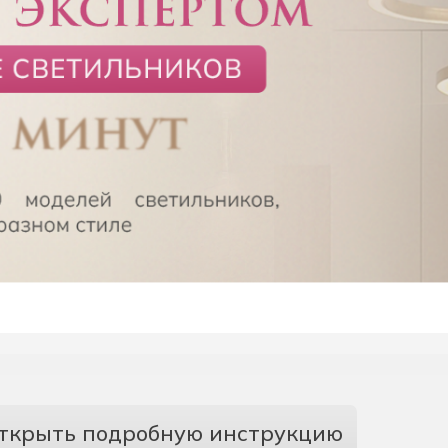
ткрыть подробную инструкцию