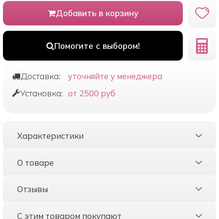
Добавить в корзину
Помогите с выбором!
Доставка:
уточняйте у менеджера
Установка:
от 2500 руб
Характеристики
О товаре
Отзывы
С этим товаром покупают