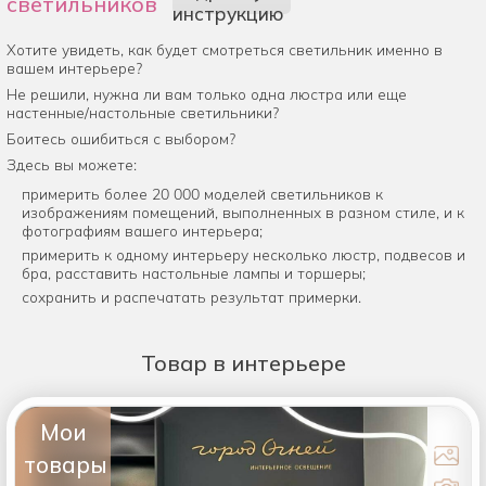
светильников
инструкцию
Хотите увидеть, как будет смотреться светильник именно в
вашем интерьере?
Не решили, нужна ли вам только одна люстра или еще
настенные/настольные светильники?
Боитесь ошибиться с выбором?
Здесь вы можете:
примерить более 20 000 моделей светильников к
изображениям помещений, выполненных в разном стиле, и к
фотографиям вашего интерьера;
примерить к одному интерьеру несколько люстр, подвесов и
бра, расставить настольные лампы и торшеры;
сохранить и распечатать результат примерки.
Товар
в интерьере
Мои
товары