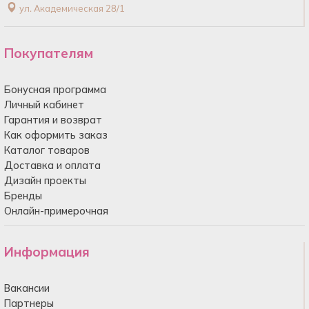
ул. Академическая 28/1
Покупателям
Бонусная программа
Личный кабинет
Гарантия и возврат
Как оформить заказ
Каталог товаров
Доставка и оплата
Дизайн проекты
Бренды
Онлайн-примерочная
Информация
Вакансии
Партнеры